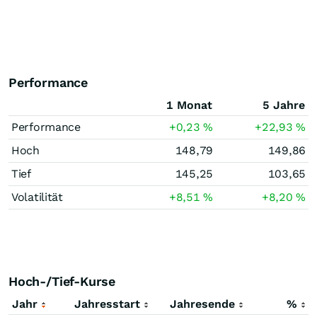
Performance
1 Monat
5 Jahre
Performance
+0,23
%
+22,93
%
Hoch
148,79
149,86
Tief
145,25
103,65
Volatilität
+8,51
%
+8,20
%
Hoch-/Tief-Kurse
Jahr
Jahresstart
Jahresende
%