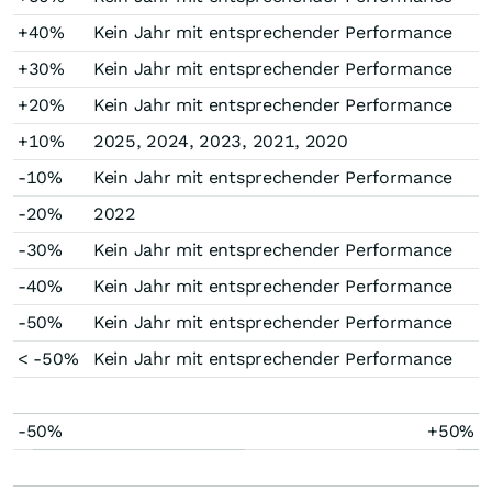
+40%
Kein Jahr mit entsprechender Performance
+30%
Kein Jahr mit entsprechender Performance
+20%
Kein Jahr mit entsprechender Performance
+10%
2025, 2024, 2023, 2021, 2020
-10%
Kein Jahr mit entsprechender Performance
-20%
2022
-30%
Kein Jahr mit entsprechender Performance
-40%
Kein Jahr mit entsprechender Performance
-50%
Kein Jahr mit entsprechender Performance
< -50%
Kein Jahr mit entsprechender Performance
-50%
+50%