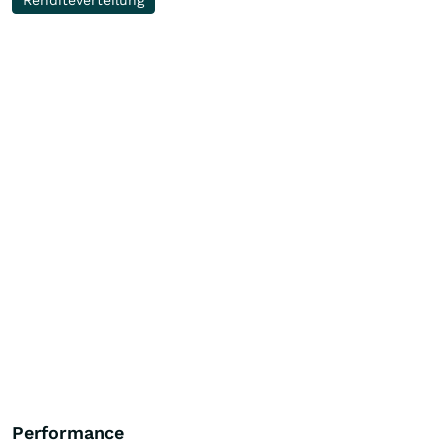
Renditeverteilung
Performance