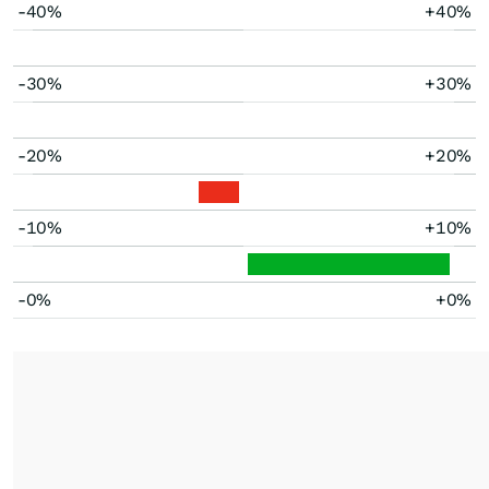
-40%
+40%
-30%
+30%
-20%
+20%
-10%
+10%
-0%
+0%