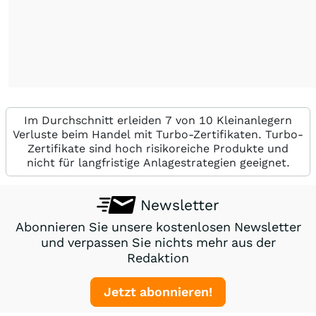
Im Durchschnitt erleiden 7 von 10 Kleinanlegern
Verluste beim Handel mit Turbo-Zertifikaten. Turbo-
Zertifikate sind hoch risikoreiche Produkte und
nicht für langfristige Anlagestrategien geeignet.
Newsletter
Abonnieren Sie unsere kostenlosen Newsletter
und verpassen Sie nichts mehr aus der
Redaktion
Jetzt abonnieren!