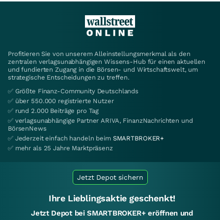
Profitieren Sie von unserem Alleinstellungsmerkmal als den
zentralen verlagsunabhängigen Wissens-Hub für einen aktuellen
und fundierten Zugang in die Börsen- und Wirtschaftswelt, um
strategische Entscheidungen zu treffen.
✅ Größte Finanz-Community Deutschlands
✅ über 550.000 registrierte Nutzer
✅ rund 2.000 Beiträge pro Tag
✅ verlagsunabhängige Partner ARIVA, FinanzNachrichten und
BörsenNews
✅ Jederzeit einfach handeln beim
SMARTBROKER+
✅ mehr als 25 Jahre Marktpräsenz
Jetzt Depot sichern
Ihre Lieblingsaktie geschenkt!
Jetzt Depot bei SMARTBROKER+ eröffnen und