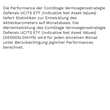
Die Performance der
ComStage Vermoegensstrategie
Defensiv UCITS ETF (Indicative Net Asset Values)
liefert Statistiken zur Entwicklung des
Aktienbarometers auf Monatsbasis. Die
Wertentwicklung des
ComStage Vermoegensstrategie
Defensiv UCITS ETF (Indicative Net Asset Values)
(DE000SL0AHY9)
wird für jeden einzelnen Monat
unter Berücksichtigung jeglicher Performances
berechnet.