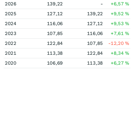
2026
139,22
-
+6,57
%
2025
127,12
139,22
+9,52
%
2024
116,06
127,12
+9,53
%
2023
107,85
116,06
+7,61
%
2022
122,84
107,85
-12,20
%
2021
113,38
122,84
+8,34
%
2020
106,69
113,38
+6,27
%