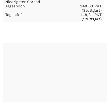
Niedrigster Spread
-
Tageshoch
148,63
PKT
(Stuttgart)
Tagestief
148,31
PKT
(Stuttgart)