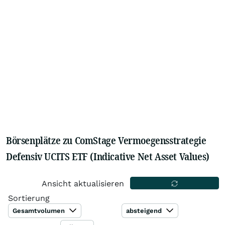
Börsenplätze zu ComStage Vermoegensstrategie
Defensiv UCITS ETF (Indicative Net Asset Values)
Ansicht aktualisieren
Sortierung
Gesamtvolumen
absteigend