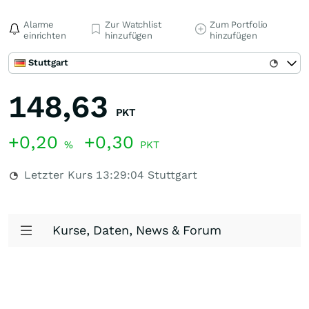
Alarme
Zur Watchlist
Zum Portfolio
einrichten
hinzufügen
hinzufügen
Stuttgart
148,63
PKT
+0,20
+0,30
%
PKT
Letzter Kurs
13:29:04
Stuttgart
Kurse, Daten, News & Forum