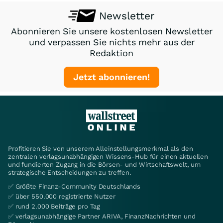
Newsletter
Abonnieren Sie unsere kostenlosen Newsletter
und verpassen Sie nichts mehr aus der
Redaktion
Jetzt abonnieren!
Profitieren Sie von unserem Alleinstellungsmerkmal als den
zentralen verlagsunabhängigen Wissens-Hub für einen aktuellen
und fundierten Zugang in die Börsen- und Wirtschaftswelt, um
strategische Entscheidungen zu treffen.
✅ Größte Finanz-Community Deutschlands
✅ über 550.000 registrierte Nutzer
✅ rund 2.000 Beiträge pro Tag
✅ verlagsunabhängige Partner ARIVA, FinanzNachrichten und