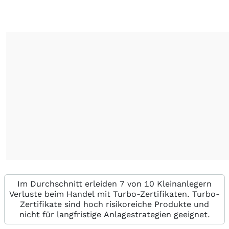
Im Durchschnitt erleiden 7 von 10 Kleinanlegern
Verluste beim Handel mit Turbo-Zertifikaten. Turbo-
Zertifikate sind hoch risikoreiche Produkte und
nicht für langfristige Anlagestrategien geeignet.