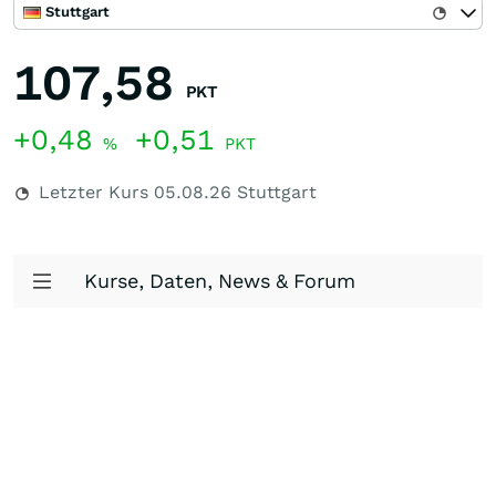
Stuttgart
107,58
PKT
+0,48
+0,51
%
PKT
Letzter Kurs
05.08.26
Stuttgart
Kurse, Daten, News & Forum