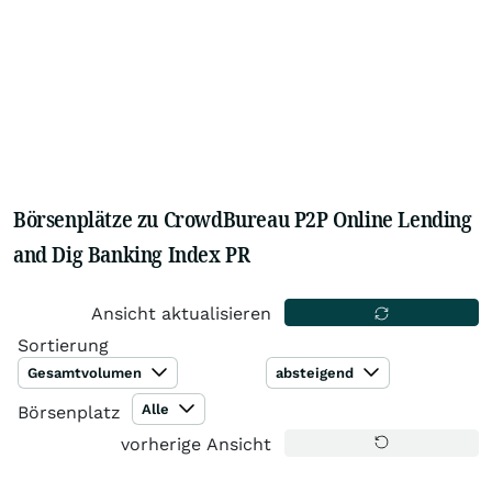
Börsenplätze zu CrowdBureau P2P Online Lending
and Dig Banking Index PR
Ansicht aktualisieren
Sortierung
Gesamtvolumen
absteigend
Alle
Börsenplatz
vorherige Ansicht