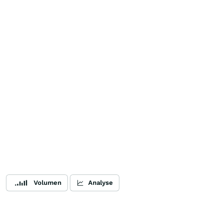
Volumen
Analyse