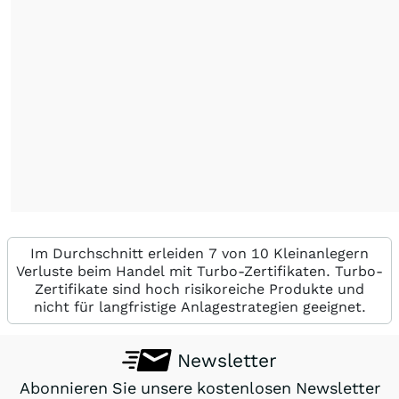
Im Durchschnitt erleiden 7 von 10 Kleinanlegern
Verluste beim Handel mit Turbo-Zertifikaten. Turbo-
Zertifikate sind hoch risikoreiche Produkte und
nicht für langfristige Anlagestrategien geeignet.
Newsletter
Abonnieren Sie unsere kostenlosen Newsletter