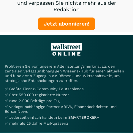
und verpassen Sie nichts mehr aus der
Redaktion
Jetzt abonnieren!
Profitieren Sie von unserem Alleinstellungsmerkmal als den
zentralen verlagsunabhängigen Wissens-Hub für einen aktuellen
und fundierten Zugang in die Börsen- und Wirtschaftswelt, um
strategische Entscheidungen zu treffen.
✅ Größte Finanz-Community Deutschlands
✅ über 550.000 registrierte Nutzer
✅ rund 2.000 Beiträge pro Tag
✅ verlagsunabhängige Partner ARIVA, FinanzNachrichten und
BörsenNews
✅ Jederzeit einfach handeln beim
SMARTBROKER+
✅ mehr als 25 Jahre Marktpräsenz