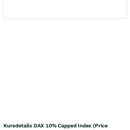
Kursdetails DAX 10% Capped Index (Price