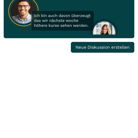
Neue Diskussion erstellen