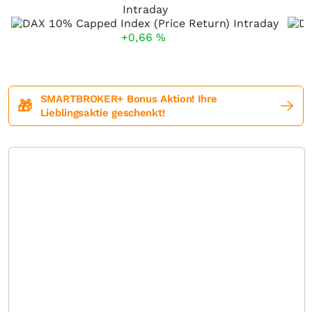
Intraday
+0,66
%
SMARTBROKER+ Bonus Aktion! Ihre
🎁
Lieblingsaktie geschenkt!