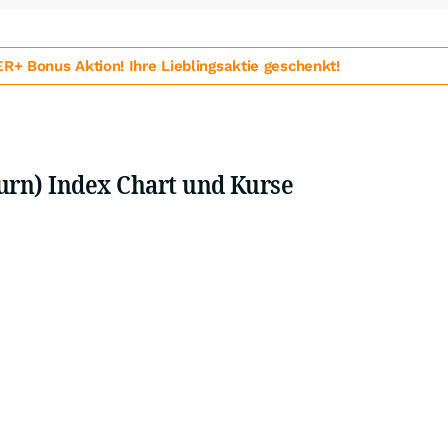
 Bonus Aktion! Ihre Lieblingsaktie geschenkt!
urn) Index Chart und Kurse