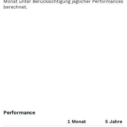
Monat unter Berücksichtigung jeglicher Performances
berechnet.
Performance
1 Monat
5 Jahre