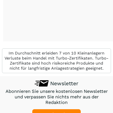
Im Durchschnitt erleiden 7 von 10 Kleinanlegern
Verluste beim Handel mit Turbo-Zertifikaten. Turbo-
Zertifikate sind hoch risikoreiche Produkte und
nicht für langfristige Anlagestrategien geeignet.
Newsletter
Abonnieren Sie unsere kostenlosen Newsletter
und verpassen Sie nichts mehr aus der
Redaktion