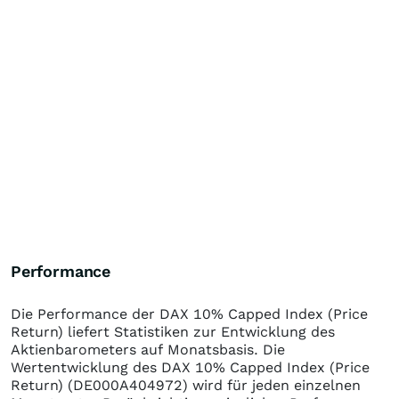
Performance
Die Performance der
DAX 10% Capped Index (Price
Return)
liefert Statistiken zur Entwicklung des
Aktienbarometers auf Monatsbasis. Die
Wertentwicklung des
DAX 10% Capped Index (Price
Return)
(DE000A404972)
wird für jeden einzelnen