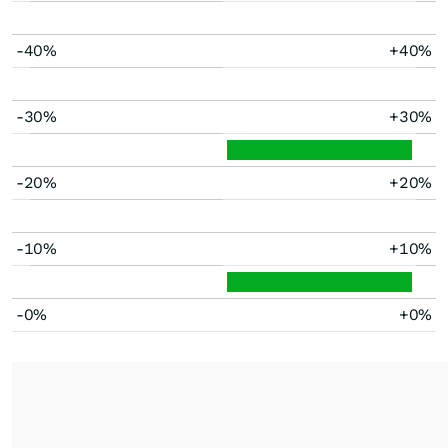
-40%
+40%
-30%
+30%
-20%
+20%
-10%
+10%
-0%
+0%