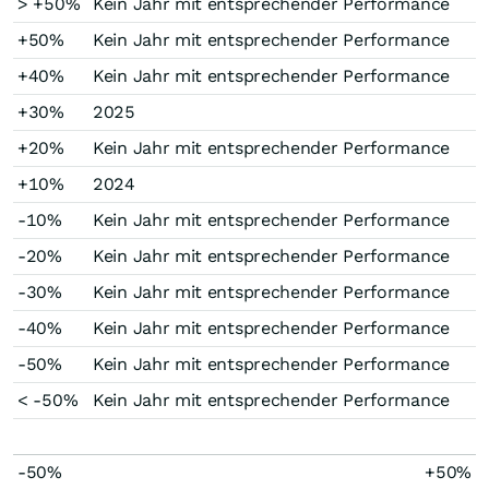
> +50%
Kein Jahr mit entsprechender Performance
+50%
Kein Jahr mit entsprechender Performance
+40%
Kein Jahr mit entsprechender Performance
+30%
2025
+20%
Kein Jahr mit entsprechender Performance
+10%
2024
-10%
Kein Jahr mit entsprechender Performance
-20%
Kein Jahr mit entsprechender Performance
-30%
Kein Jahr mit entsprechender Performance
-40%
Kein Jahr mit entsprechender Performance
-50%
Kein Jahr mit entsprechender Performance
< -50%
Kein Jahr mit entsprechender Performance
-50%
+50%