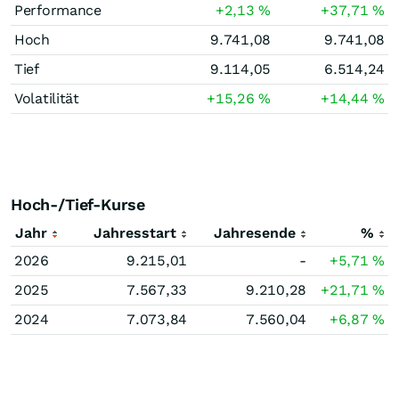
Performance
+2,13
%
+37,71
%
Hoch
9.741,08
9.741,08
Tief
9.114,05
6.514,24
Volatilität
+15,26
%
+14,44
%
Hoch-/Tief-Kurse
Jahr
Jahresstart
Jahresende
%
2026
9.215,01
-
+5,71
%
2025
7.567,33
9.210,28
+21,71
%
2024
7.073,84
7.560,04
+6,87
%