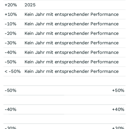
+20%
2025
+10%
Kein Jahr mit entsprechender Performance
-10%
Kein Jahr mit entsprechender Performance
-20%
Kein Jahr mit entsprechender Performance
-30%
Kein Jahr mit entsprechender Performance
-40%
Kein Jahr mit entsprechender Performance
-50%
Kein Jahr mit entsprechender Performance
< -50%
Kein Jahr mit entsprechender Performance
-50%
+50%
-40%
+40%
-30%
+30%