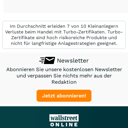
Im Durchschnitt erleiden 7 von 10 Kleinanlegern
Verluste beim Handel mit Turbo-Zertifikaten. Turbo-
Zertifikate sind hoch risikoreiche Produkte und
nicht für langfristige Anlagestrategien geeignet.
Newsletter
Abonnieren Sie unsere kostenlosen Newsletter
und verpassen Sie nichts mehr aus der
Redaktion
Jetzt abonnieren!