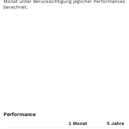
Monat unter Berücksichtigung jeglicher Performances
berechnet.
Performance
1 Monat
5 Jahre