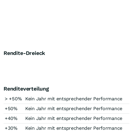
Rendite-Dreieck
Renditeverteilung
> +50%
Kein Jahr mit entsprechender Performance
+50%
Kein Jahr mit entsprechender Performance
+40%
Kein Jahr mit entsprechender Performance
+30%
Kein Jahr mit entsprechender Performance