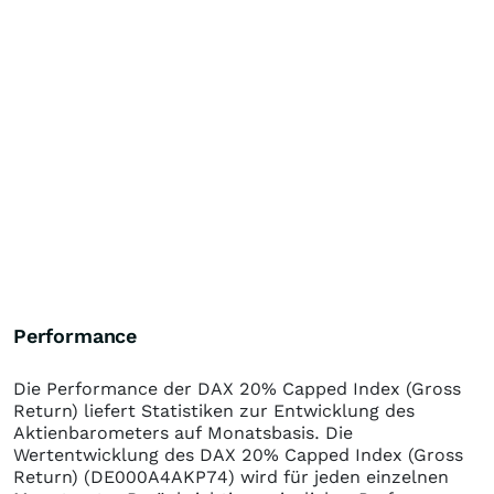
Performance
Die Performance der
DAX 20% Capped Index (Gross
Return)
liefert Statistiken zur Entwicklung des
Aktienbarometers auf Monatsbasis. Die
Wertentwicklung des
DAX 20% Capped Index (Gross
Return)
(DE000A4AKP74)
wird für jeden einzelnen