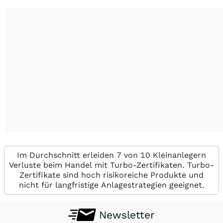
Im Durchschnitt erleiden 7 von 10 Kleinanlegern
Verluste beim Handel mit Turbo-Zertifikaten. Turbo-
Zertifikate sind hoch risikoreiche Produkte und
nicht für langfristige Anlagestrategien geeignet.
Newsletter