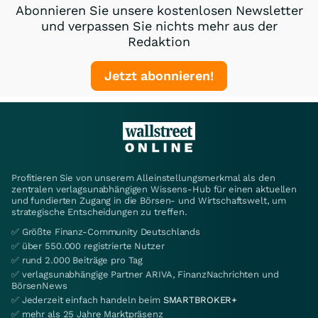
Abonnieren Sie unsere kostenlosen Newsletter
und verpassen Sie nichts mehr aus der
Redaktion
Jetzt abonnieren!
Profitieren Sie von unserem Alleinstellungsmerkmal als den
zentralen verlagsunabhängigen Wissens-Hub für einen aktuellen
und fundierten Zugang in die Börsen- und Wirtschaftswelt, um
strategische Entscheidungen zu treffen.
✅ Größte Finanz-Community Deutschlands
✅ über 550.000 registrierte Nutzer
✅ rund 2.000 Beiträge pro Tag
✅ verlagsunabhängige Partner ARIVA, FinanzNachrichten und
BörsenNews
✅ Jederzeit einfach handeln beim
SMARTBROKER+
✅ mehr als 25 Jahre Marktpräsenz