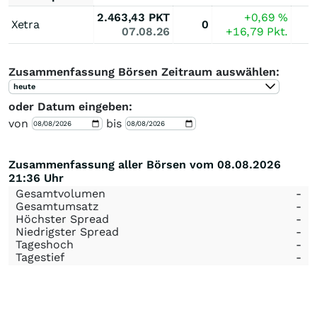
2.463,43
PKT
+0,69
%
Xetra
0
07.08.26
+16,79
Pkt.
Zusammenfassung Börsen Zeitraum auswählen:
heute
oder Datum eingeben:
von
bis
Zusammenfassung aller Börsen vom 08.08.2026
21:36 Uhr
Gesamtvolumen
-
Gesamtumsatz
-
Höchster Spread
-
Niedrigster Spread
-
Tageshoch
-
Tagestief
-