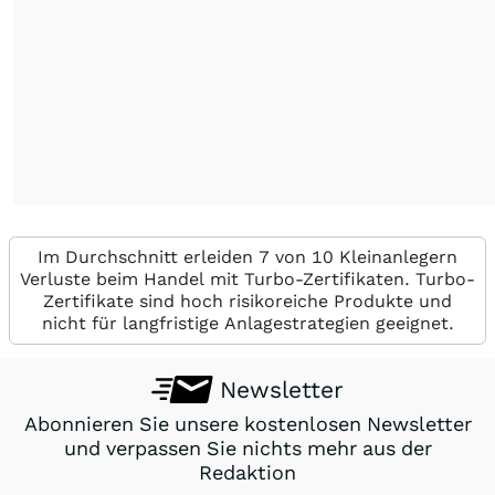
Im Durchschnitt erleiden 7 von 10 Kleinanlegern
Verluste beim Handel mit Turbo-Zertifikaten. Turbo-
Zertifikate sind hoch risikoreiche Produkte und
nicht für langfristige Anlagestrategien geeignet.
Newsletter
Abonnieren Sie unsere kostenlosen Newsletter
und verpassen Sie nichts mehr aus der
Redaktion