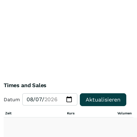
Times and Sales
Aktualisieren
Datum
Zeit
Kurs
Volumen