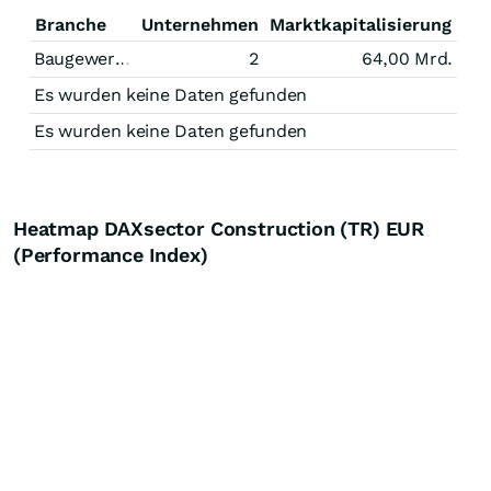
Branche
Unternehmen
Marktkapitalisierung
Baugewerbe
2
64,00 Mrd.
Es wurden keine Daten gefunden
Es wurden keine Daten gefunden
Heatmap DAXsector Construction (TR) EUR
(Performance Index)