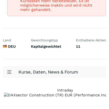
Kursdaten mehr bereitstellen. Es ist
möglicherweise inaktiv und wird nicht
mehr gehandelt.
Land
Gewichtungstyp
Enthaltene Aktien
DEU
Kapitalgewichtet
11
Kurse, Daten, News & Forum
Intraday