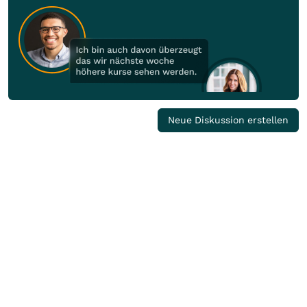
Neue Diskussion erstellen