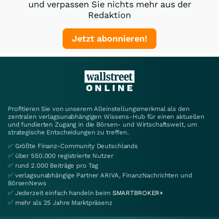
und verpassen Sie nichts mehr aus der
Redaktion
Jetzt abonnieren!
Profitieren Sie von unserem Alleinstellungsmerkmal als den
zentralen verlagsunabhängigen Wissens-Hub für einen aktuellen
und fundierten Zugang in die Börsen- und Wirtschaftswelt, um
strategische Entscheidungen zu treffen.
✅ Größte Finanz-Community Deutschlands
✅ über 550.000 registrierte Nutzer
✅ rund 2.000 Beiträge pro Tag
✅ verlagsunabhängige Partner ARIVA, FinanzNachrichten und
BörsenNews
✅ Jederzeit einfach handeln beim
SMARTBROKER+
✅ mehr als 25 Jahre Marktpräsenz