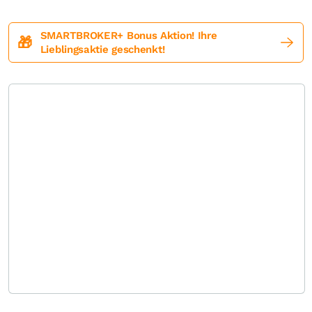
SMARTBROKER+ Bonus Aktion! Ihre
🎁
Lieblingsaktie geschenkt!