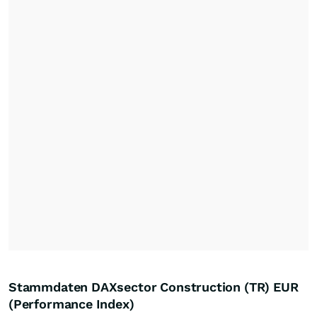
Stammdaten DAXsector Construction (TR) EUR
(Performance Index)