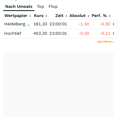
Nach Umsatz
Top
Flop
Wertpapier
Kurs
Zeit
Absolut
Perf. %
Heidelberg Materials
161,33
23:00:01
-1,50
-0,92
Hochtief
453,20
23:00:01
-0,50
-0,11
alle Werte »