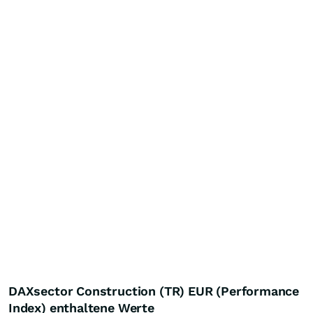
DAXsector Construction (TR) EUR (Performance
Index) enthaltene Werte