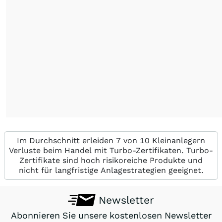
Im Durchschnitt erleiden 7 von 10 Kleinanlegern
Verluste beim Handel mit Turbo-Zertifikaten. Turbo-
Zertifikate sind hoch risikoreiche Produkte und
nicht für langfristige Anlagestrategien geeignet.
Newsletter
Abonnieren Sie unsere kostenlosen Newsletter