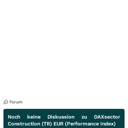
Forum
Noch keine Diskussion zu DAXsector
Construction (TR) EUR (Performance Index)