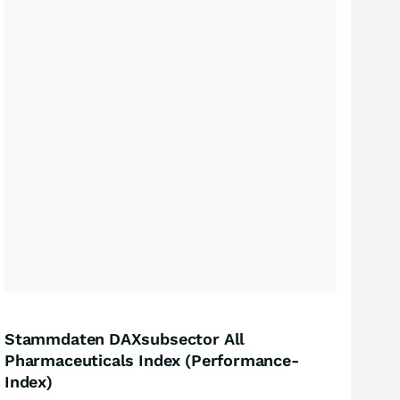
Stammdaten DAXsubsector All
Pharmaceuticals Index (Performance-
Index)