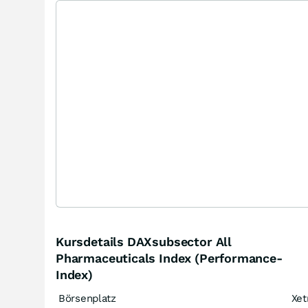
Kursdetails DAXsubsector All
Pharmaceuticals Index (Performance-
Index)
Börsenplatz
Xet