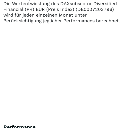
Die Wertentwicklung des
DAXsubsector Diversified
Financial (PR) EUR (Preis Index)
(DE0007203796)
wird für jeden einzelnen Monat unter
Berücksichtigung jeglicher Performances berechnet.
Performance