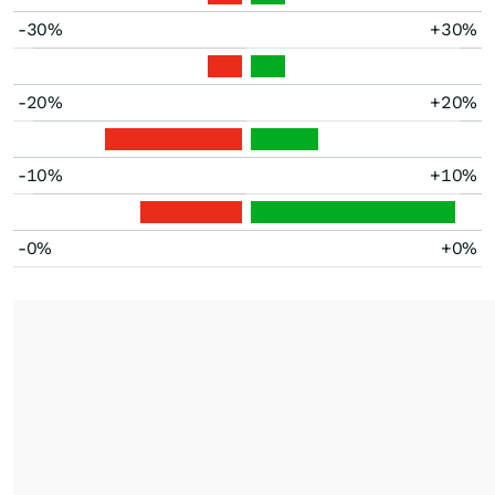
-30%
+30%
-20%
+20%
-10%
+10%
-0%
+0%