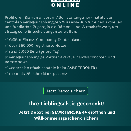
Profitieren Sie von unserem Alleinstellungsmerkmal als den
zentralen verlagsunabhängigen Wissens-Hub für einen aktuellen
und fundierten Zugang in die Börsen- und Wirtschaftswelt, um
strategische Entscheidungen zu treffen.
✅ Größte Finanz-Community Deutschlands
✅ über 550.000 registrierte Nutzer
✅ rund 2.000 Beiträge pro Tag
✅ verlagsunabhängige Partner ARIVA, FinanzNachrichten und
BörsenNews
✅ Jederzeit einfach handeln beim
SMARTBROKER+
✅ mehr als 25 Jahre Marktpräsenz
Jetzt Depot sichern
Ihre Lieblingsaktie geschenkt!
Jetzt Depot bei SMARTBROKER+ eröffnen und
Willkommensgeschenk sichern.