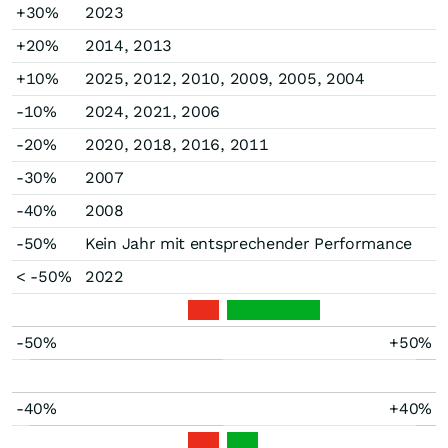
+30%
2023
+20%
2014, 2013
+10%
2025, 2012, 2010, 2009, 2005, 2004
-10%
2024, 2021, 2006
-20%
2020, 2018, 2016, 2011
-30%
2007
-40%
2008
-50%
Kein Jahr mit entsprechender Performance
< -50%
2022
-50%
+50%
-40%
+40%