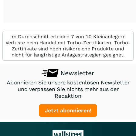
Im Durchschnitt erleiden 7 von 10 Kleinanlegern
Verluste beim Handel mit Turbo-Zertifikaten. Turbo-
Zertifikate sind hoch risikoreiche Produkte und
nicht für langfristige Anlagestrategien geeignet.
Newsletter
Abonnieren Sie unsere kostenlosen Newsletter
und verpassen Sie nichts mehr aus der
Redaktion
Jetzt abonnieren!