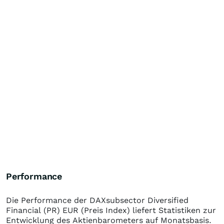
Performance
Die Performance der
DAXsubsector Diversified
Financial (PR) EUR (Preis Index)
liefert Statistiken zur
Entwicklung des Aktienbarometers auf Monatsbasis.