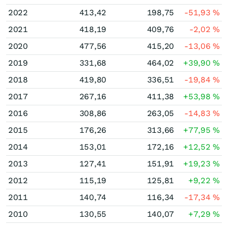
2022
413,42
198,75
-51,93
%
2021
418,19
409,76
-2,02
%
2020
477,56
415,20
-13,06
%
2019
331,68
464,02
+39,90
%
2018
419,80
336,51
-19,84
%
2017
267,16
411,38
+53,98
%
2016
308,86
263,05
-14,83
%
2015
176,26
313,66
+77,95
%
2014
153,01
172,16
+12,52
%
2013
127,41
151,91
+19,23
%
2012
115,19
125,81
+9,22
%
2011
140,74
116,34
-17,34
%
2010
130,55
140,07
+7,29
%