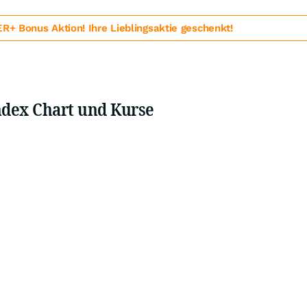
 Bonus Aktion! Ihre Lieblingsaktie geschenkt!
ndex Chart und Kurse