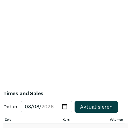
Times and Sales
Aktualisieren
Datum
Zeit
Kurs
Volumen