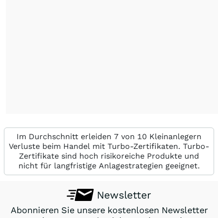
Im Durchschnitt erleiden 7 von 10 Kleinanlegern
Verluste beim Handel mit Turbo-Zertifikaten. Turbo-
Zertifikate sind hoch risikoreiche Produkte und
nicht für langfristige Anlagestrategien geeignet.
Newsletter
Abonnieren Sie unsere kostenlosen Newsletter