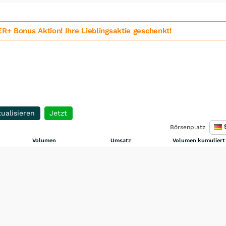
 Bonus Aktion! Ihre Lieblingsaktie geschenkt!
ualisieren
Jetzt
Börsenplatz
Volumen
Umsatz
Volumen kumuliert