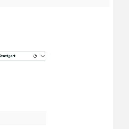
Stuttgart