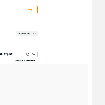
Export als CSV
Stuttgart
Umsatz kumuliert