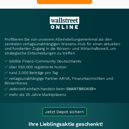
Profitieren Sie von unserem Alleinstellungsmerkmal als den
zentralen verlagsunabhängigen Wissens-Hub für einen aktuellen
und fundierten Zugang in die Börsen- und Wirtschaftswelt, um
strategische Entscheidungen zu treffen.
✅ Größte Finanz-Community Deutschlands
✅ über 550.000 registrierte Nutzer
✅ rund 2.000 Beiträge pro Tag
✅ verlagsunabhängige Partner ARIVA, FinanzNachrichten und
BörsenNews
✅ Jederzeit einfach handeln beim
SMARTBROKER+
✅ mehr als 25 Jahre Marktpräsenz
Jetzt Depot sichern
Ihre Lieblingsaktie geschenkt!