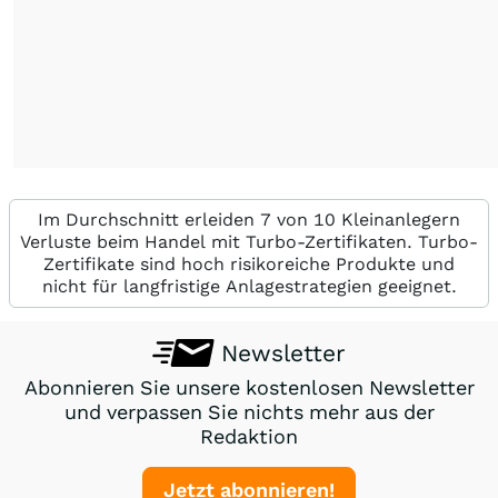
Im Durchschnitt erleiden 7 von 10 Kleinanlegern
Verluste beim Handel mit Turbo-Zertifikaten. Turbo-
Zertifikate sind hoch risikoreiche Produkte und
nicht für langfristige Anlagestrategien geeignet.
Newsletter
Abonnieren Sie unsere kostenlosen Newsletter
und verpassen Sie nichts mehr aus der
Redaktion
Jetzt abonnieren!