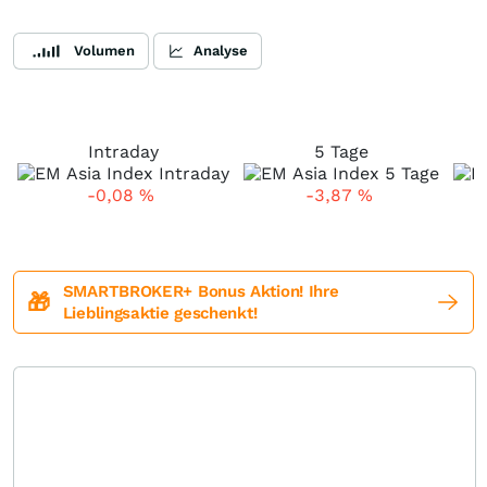
Volumen
Analyse
Intraday
5 Tage
-0,08
%
-3,87
%
SMARTBROKER+ Bonus Aktion! Ihre
🎁
Lieblingsaktie geschenkt!