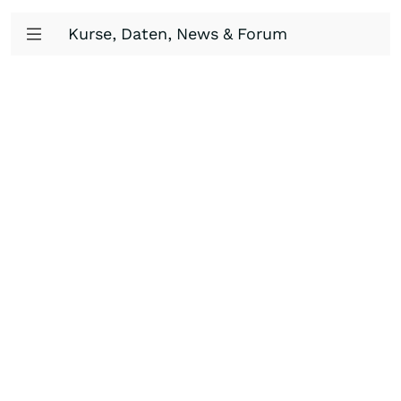
Kurse, Daten, News & Forum