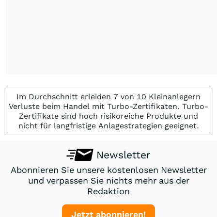
Im Durchschnitt erleiden 7 von 10 Kleinanlegern
Verluste beim Handel mit Turbo-Zertifikaten. Turbo-
Zertifikate sind hoch risikoreiche Produkte und
nicht für langfristige Anlagestrategien geeignet.
Newsletter
Abonnieren Sie unsere kostenlosen Newsletter
und verpassen Sie nichts mehr aus der
Redaktion
Jetzt abonnieren!