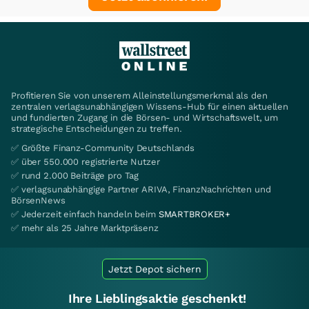
Profitieren Sie von unserem Alleinstellungsmerkmal als den
zentralen verlagsunabhängigen Wissens-Hub für einen aktuellen
und fundierten Zugang in die Börsen- und Wirtschaftswelt, um
strategische Entscheidungen zu treffen.
✅ Größte Finanz-Community Deutschlands
✅ über 550.000 registrierte Nutzer
✅ rund 2.000 Beiträge pro Tag
✅ verlagsunabhängige Partner ARIVA, FinanzNachrichten und
BörsenNews
✅ Jederzeit einfach handeln beim
SMARTBROKER+
✅ mehr als 25 Jahre Marktpräsenz
Jetzt Depot sichern
Ihre Lieblingsaktie geschenkt!