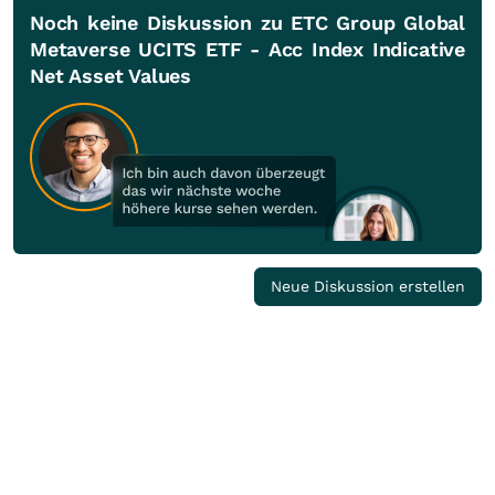
Noch keine Diskussion zu ETC Group Global
Metaverse UCITS ETF - Acc Index Indicative
Net Asset Values
Neue Diskussion erstellen