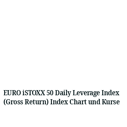
EURO iSTOXX 50 Daily Leverage Index
(Gross Return) Index Chart und Kurse