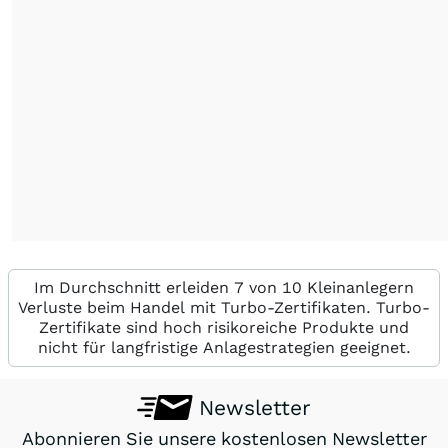
Im Durchschnitt erleiden 7 von 10 Kleinanlegern
Verluste beim Handel mit Turbo-Zertifikaten. Turbo-
Zertifikate sind hoch risikoreiche Produkte und
nicht für langfristige Anlagestrategien geeignet.
Newsletter
Abonnieren Sie unsere kostenlosen Newsletter