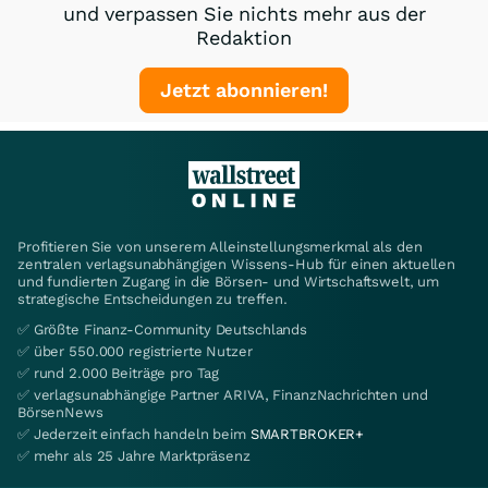
und verpassen Sie nichts mehr aus der
Redaktion
Jetzt abonnieren!
Profitieren Sie von unserem Alleinstellungsmerkmal als den
zentralen verlagsunabhängigen Wissens-Hub für einen aktuellen
und fundierten Zugang in die Börsen- und Wirtschaftswelt, um
strategische Entscheidungen zu treffen.
✅ Größte Finanz-Community Deutschlands
✅ über 550.000 registrierte Nutzer
✅ rund 2.000 Beiträge pro Tag
✅ verlagsunabhängige Partner ARIVA, FinanzNachrichten und
BörsenNews
✅ Jederzeit einfach handeln beim
SMARTBROKER+
✅ mehr als 25 Jahre Marktpräsenz