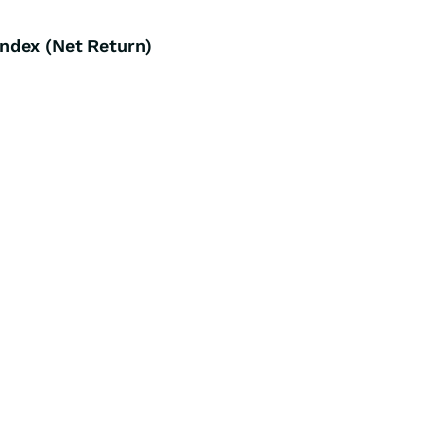
ndex (Net Return)