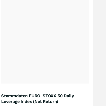
Stammdaten EURO iSTOXX 50 Daily
Leverage Index (Net Return)