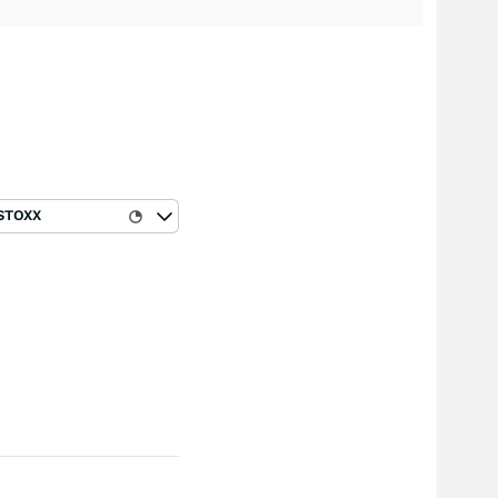
STOXX