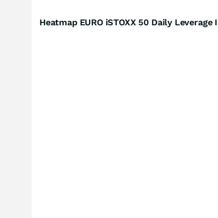
Heatmap EURO iSTOXX 50 Daily Leverage I