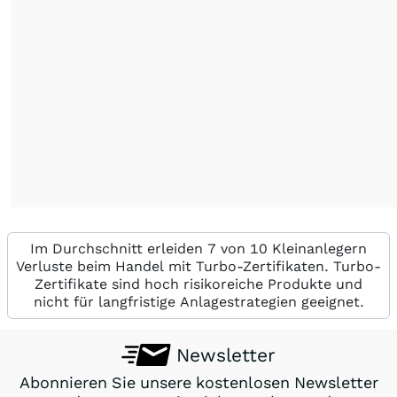
Im Durchschnitt erleiden 7 von 10 Kleinanlegern
Verluste beim Handel mit Turbo-Zertifikaten. Turbo-
Zertifikate sind hoch risikoreiche Produkte und
nicht für langfristige Anlagestrategien geeignet.
Newsletter
Abonnieren Sie unsere kostenlosen Newsletter