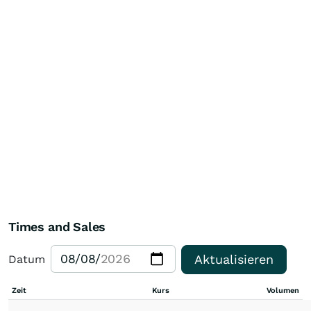
Times and Sales
Aktualisieren
Datum
Zeit
Kurs
Volumen