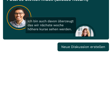
Neue Diskussion erstellen