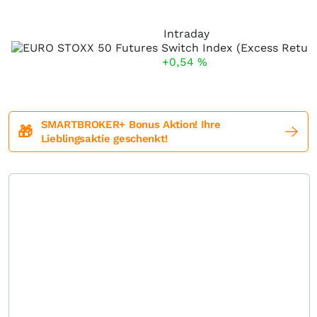
Intraday
+0,54
%
SMARTBROKER+ Bonus Aktion! Ihre
🎁
Lieblingsaktie geschenkt!