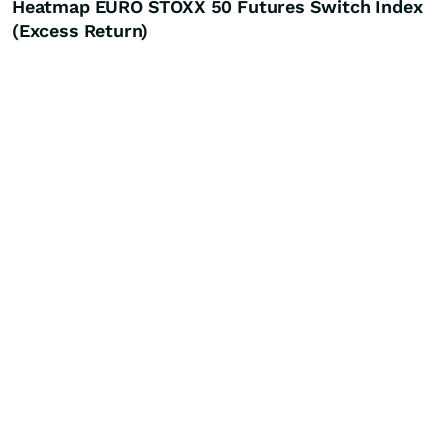
Heatmap EURO STOXX 50 Futures Switch Index
(Excess Return)