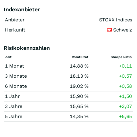
Indexanbieter
Anbieter
STOXX Indices
Herkunft
Schweiz
Risikokennzahlen
Zeit
Volatilität
Sharpe Ratio
1 Monat
14,88 %
+0,11
3 Monate
18,13 %
+0,57
6 Monate
19,02 %
+0,58
1 Jahr
15,90 %
+1,50
3 Jahre
15,65 %
+3,07
5 Jahre
14,35 %
+5,65