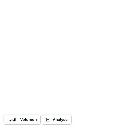
Volumen
Analyse