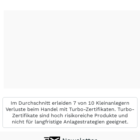
Im Durchschnitt erleiden 7 von 10 Kleinanlegern
Verluste beim Handel mit Turbo-Zertifikaten. Turbo-
Zertifikate sind hoch risikoreiche Produkte und
nicht für langfristige Anlagestrategien geeignet.