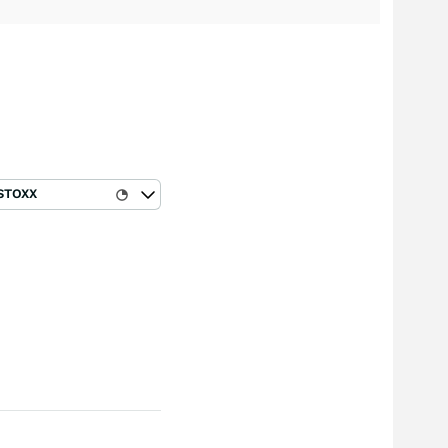
STOXX