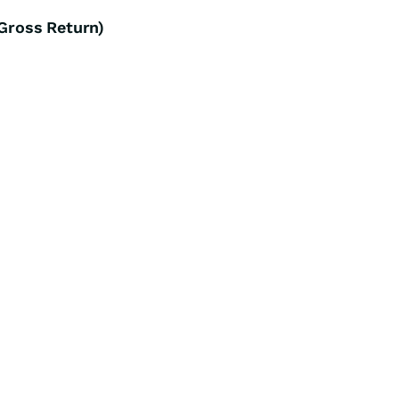
Gross Return)