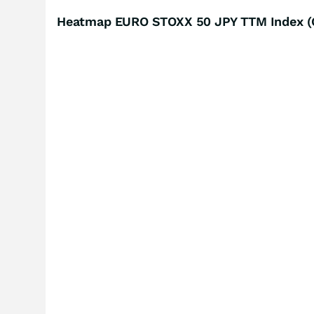
Heatmap EURO STOXX 50 JPY TTM Index (