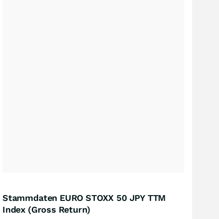
Stammdaten EURO STOXX 50 JPY TTM
Index (Gross Return)