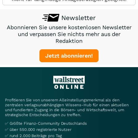
Newsletter
Abonnieren Sie unsere kostenlosen Newsletter
und verpassen Sie nichts mehr aus der
Redaktion
Jetzt abonnieren!
Profitieren Sie von unserem Alleinstellungsmerkmal als den
zentralen verlagsunabhängigen Wissens-Hub für einen aktuellen
und fundierten Zugang in die Börsen- und Wirtschaftswelt, um
strategische Entscheidungen zu treffen.
✅ Größte Finanz-Community Deutschlands
✅ über 550.000 registrierte Nutzer
✅ rund 2.000 Beiträge pro Tag