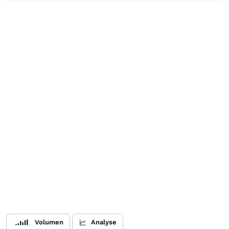
Volumen
Analyse