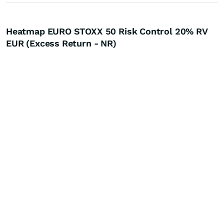
Heatmap EURO STOXX 50 Risk Control 20% RV
EUR (Excess Return - NR)