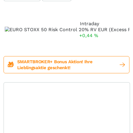
Intraday
+0,44
%
SMARTBROKER+ Bonus Aktion! Ihre
🎁
Lieblingsaktie geschenkt!