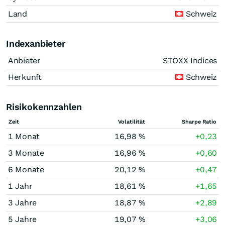
Land
Schweiz
Indexanbieter
Anbieter
STOXX Indices
Herkunft
Schweiz
Risikokennzahlen
Zeit
Volatilität
Sharpe Ratio
1 Monat
16,98 %
+0,23
3 Monate
16,96 %
+0,60
6 Monate
20,12 %
+0,47
1 Jahr
18,61 %
+1,65
3 Jahre
18,87 %
+2,89
5 Jahre
19,07 %
+3,06