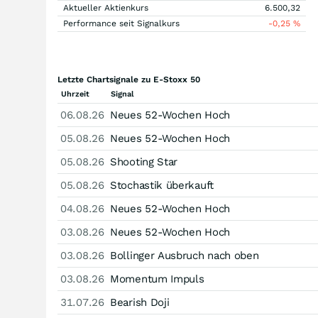
Aktueller Aktienkurs
6.500,32
Performance seit Signalkurs
-0,25
%
Letzte Chartsignale zu E-Stoxx 50
Uhrzeit
Signal
06.08.26
Neues 52-Wochen Hoch
05.08.26
Neues 52-Wochen Hoch
05.08.26
Shooting Star
05.08.26
Stochastik überkauft
04.08.26
Neues 52-Wochen Hoch
03.08.26
Neues 52-Wochen Hoch
03.08.26
Bollinger Ausbruch nach oben
03.08.26
Momentum Impuls
31.07.26
Bearish Doji