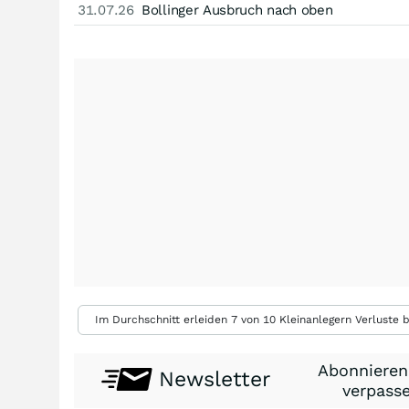
31.07.26
Bollinger Ausbruch nach oben
Im Durchschnitt erleiden 7 von 10 Kleinanlegern Verluste b
Abonnieren
Newsletter
verpasse