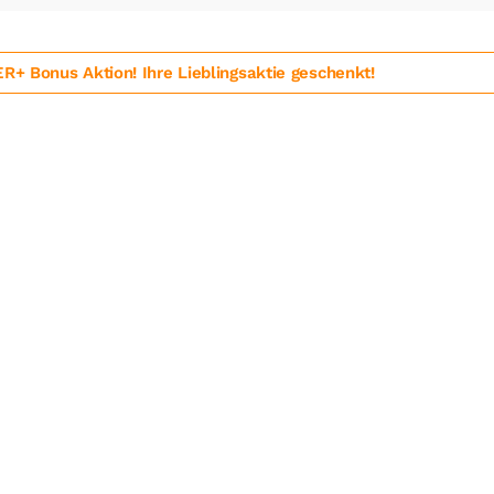
 Bonus Aktion! Ihre Lieblingsaktie geschenkt!