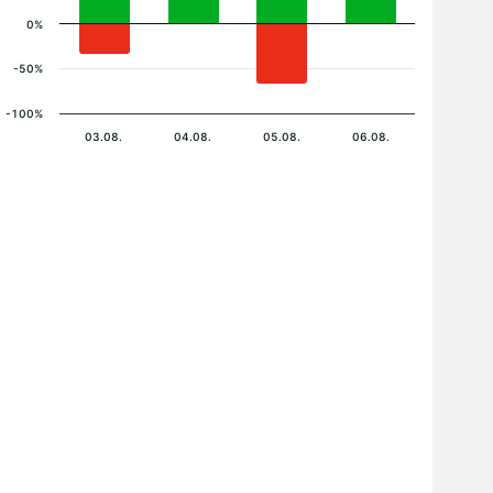
0%
-50%
-100%
03.08.
04.08.
05.08.
06.08.