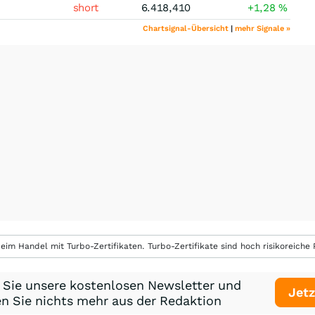
short
6.418,410
+1,28
%
Chartsignal-Übersicht
|
mehr Signale »
eim Handel mit Turbo-Zertifikaten. Turbo-Zertifikate sind hoch risikoreiche P
 Sie unsere kostenlosen Newsletter und
Jetz
n Sie nichts mehr aus der Redaktion