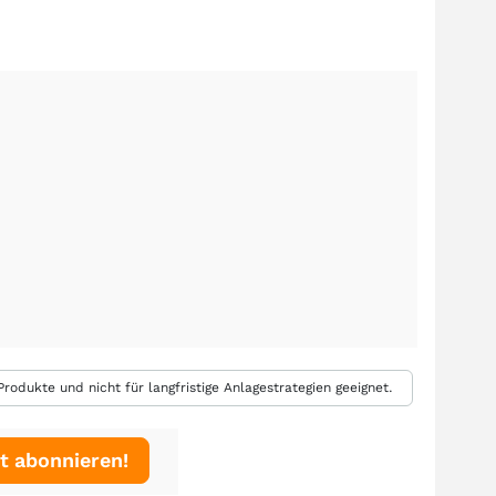
rodukte und nicht für langfristige Anlagestrategien geeignet.
t abonnieren!