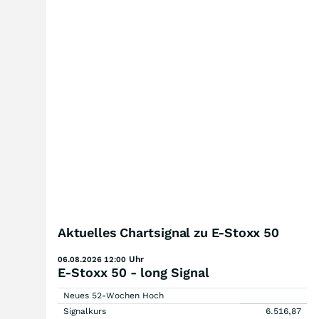
Aktuelles Chartsignal zu E-Stoxx 50
Uhr
06.08.2026 12:00
E-Stoxx 50 - long Signal
Neues 52-Wochen Hoch
Signalkurs
6.516,87