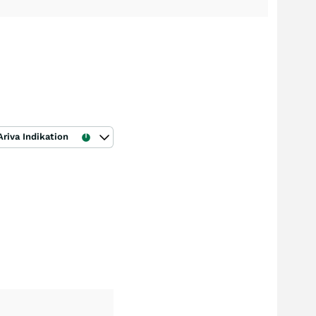
Ariva Indikation