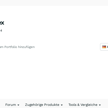
ex
14
m Portfolio hinzufügen
Forum
Zugehörige Produkte
Tools & Vergleiche