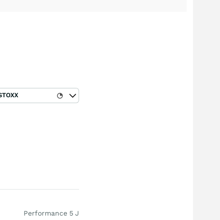
STOXX
Performance 5 J