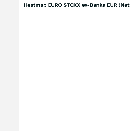
Heatmap EURO STOXX ex-Banks EUR (Net 