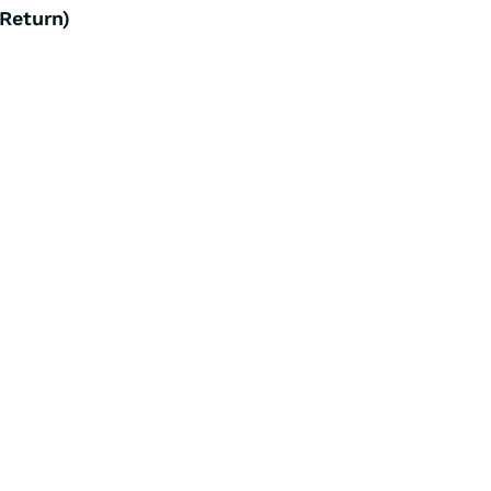
Return)