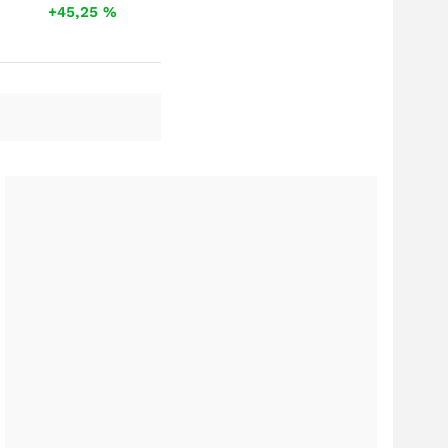
+45,25
%