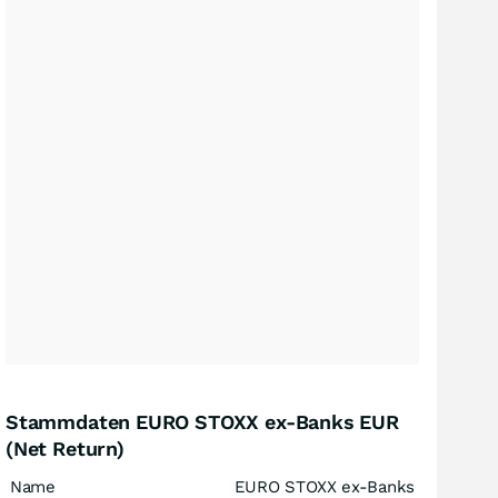
Stammdaten EURO STOXX ex-Banks EUR
(Net Return)
Name
EURO STOXX ex-Banks