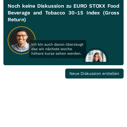
Noch keine Diskussion zu EURO STOXX Food
Beverage and Tobacco 30-15 Index (Gross
Return)
Neue Diskussion erstellen