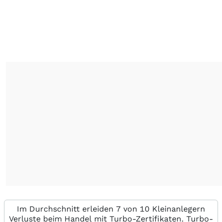
Im Durchschnitt erleiden 7 von 10 Kleinanlegern
Verluste beim Handel mit Turbo-Zertifikaten. Turbo-