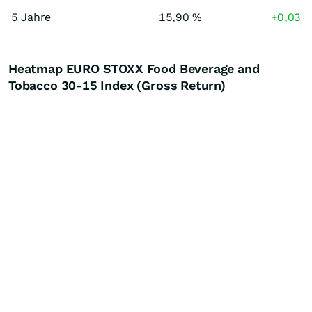
5 Jahre
15,90 %
+0,03
Heatmap EURO STOXX Food Beverage and
Tobacco 30-15 Index (Gross Return)