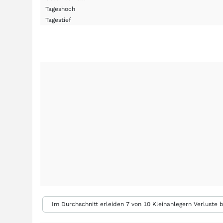
Tageshoch
Tagestief
Im Durchschnitt erleiden 7 von 10 Kleinanlegern Verluste b