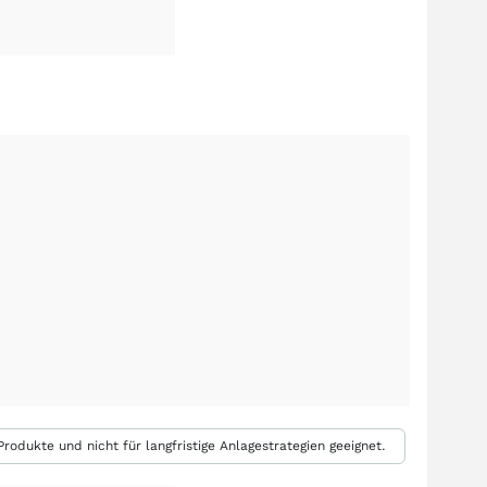
rodukte und nicht für langfristige Anlagestrategien geeignet.