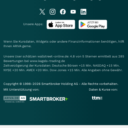
Unsere Apps:
Wenn Sie Kursdaten, Widgets oder andere Finanzinformationen benötigen, hilft
Ihnen
ARIVA
gerne.
Unsere User schätzen wallstreet-online.de: 4.8 von 5 Sternen ermittelt aus 285
Bewertungen bei www.kagels-trading.de
Zeitverzögerung der Kursdaten: Deutsche Börsen +15 Min. NASDAQ +15 Min.
NYSE +20 Min. AMEX +20 Min. Dow Jones +15 Min. Alle Angaben ohne Gewähr.
Copyright © 1998-2026 Smartbroker Holding AG - Alle Rechte vorbehalten.
Mit Unterstützung von:
Daten & Kurse von: