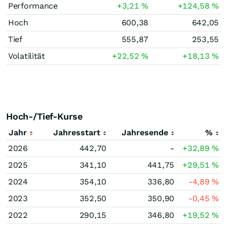
Performance
+3,21
%
+124,58
%
Hoch
600,38
642,05
Tief
555,87
253,55
Volatilität
+22,52
%
+18,13
%
Hoch-/Tief-Kurse
Jahr
Jahresstart
Jahresende
%
2026
442,70
-
+32,89
%
2025
341,10
441,75
+29,51
%
2024
354,10
336,80
-4,89
%
2023
352,50
350,90
-0,45
%
2022
290,15
346,80
+19,52
%