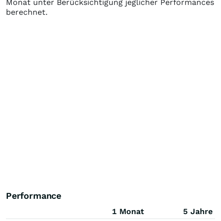
Monat unter Berücksichtigung jeglicher Performances
berechnet.
Performance
1 Monat
5 Jahre