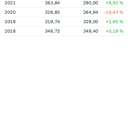
2021
263,84
290,00
+9,92
%
2020
328,85
264,94
-19,43
%
2019
319,74
329,00
+2,90
%
2018
348,72
349,40
+0,19
%