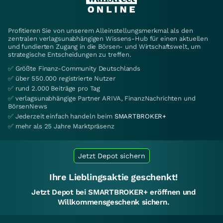
Profitieren Sie von unserem Alleinstellungsmerkmal als den
zentralen verlagsunabhängigen Wissens-Hub für einen aktuellen
und fundierten Zugang in die Börsen- und Wirtschaftswelt, um
strategische Entscheidungen zu treffen.
✅ Größte Finanz-Community Deutschlands
✅ über 550.000 registrierte Nutzer
✅ rund 2.000 Beiträge pro Tag
✅ verlagsunabhängige Partner ARIVA, FinanzNachrichten und
BörsenNews
✅ Jederzeit einfach handeln beim
SMARTBROKER+
✅ mehr als 25 Jahre Marktpräsenz
Jetzt Depot sichern
Ihre Lieblingsaktie geschenkt!
Jetzt Depot bei SMARTBROKER+ eröffnen und
Willkommensgeschenk sichern.