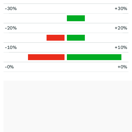
-30%
+30%
-20%
+20%
-10%
+10%
-0%
+0%