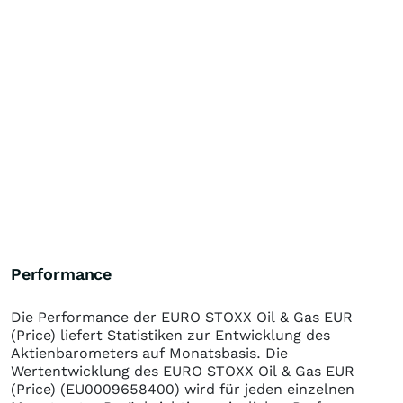
Performance
Die Performance der
EURO STOXX Oil & Gas EUR
(Price)
liefert Statistiken zur Entwicklung des
Aktienbarometers auf Monatsbasis. Die
Wertentwicklung des
EURO STOXX Oil & Gas EUR
(Price)
(EU0009658400)
wird für jeden einzelnen