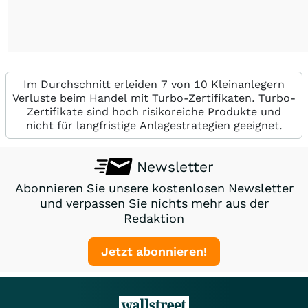
Im Durchschnitt erleiden 7 von 10 Kleinanlegern
Verluste beim Handel mit Turbo-Zertifikaten. Turbo-
Zertifikate sind hoch risikoreiche Produkte und
nicht für langfristige Anlagestrategien geeignet.
Newsletter
Abonnieren Sie unsere kostenlosen Newsletter
und verpassen Sie nichts mehr aus der
Redaktion
Jetzt abonnieren!