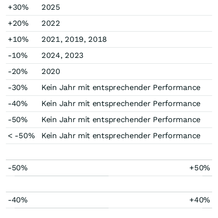
+30%
2025
+20%
2022
+10%
2021, 2019, 2018
-10%
2024, 2023
-20%
2020
-30%
Kein Jahr mit entsprechender Performance
-40%
Kein Jahr mit entsprechender Performance
-50%
Kein Jahr mit entsprechender Performance
< -50%
Kein Jahr mit entsprechender Performance
-50%
+50%
-40%
+40%