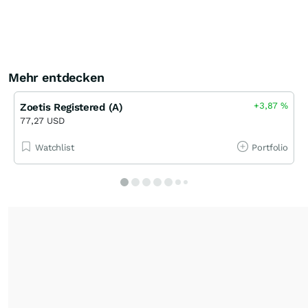
Mehr entdecken
+3,87
%
Zoetis Registered (A)
77,27 USD
Watchlist
Portfolio