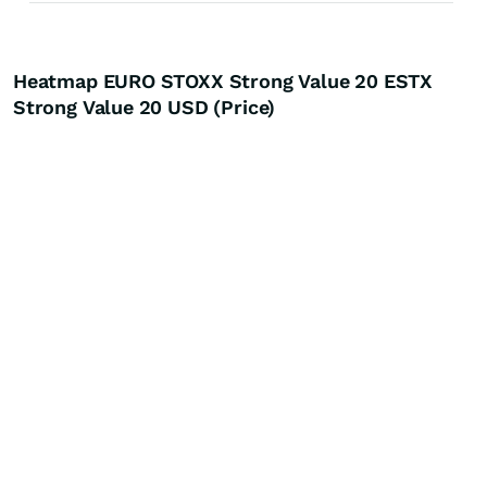
Heatmap EURO STOXX Strong Value 20 ESTX
Strong Value 20 USD (Price)