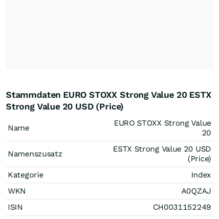
Stammdaten EURO STOXX Strong Value 20 ESTX
Strong Value 20 USD (Price)
EURO STOXX Strong Value
Name
20
ESTX Strong Value 20 USD
Namenszusatz
(Price)
Kategorie
Index
WKN
A0QZAJ
ISIN
CH0031152249