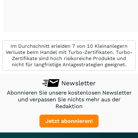
Im Durchschnitt erleiden 7 von 10 Kleinanlegern
Verluste beim Handel mit Turbo-Zertifikaten. Turbo-
Zertifikate sind hoch risikoreiche Produkte und
nicht für langfristige Anlagestrategien geeignet.
Newsletter
Abonnieren Sie unsere kostenlosen Newsletter
und verpassen Sie nichts mehr aus der
Redaktion
Jetzt abonnieren!