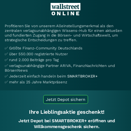
Profitieren Sie von unserem Alleinstellungsmerkmal als den
zentralen verlagsunabhängigen Wissens-Hub für einen aktuellen
und fundierten Zugang in die Börsen- und Wirtschaftswelt, um
strategische Entscheidungen zu treffen.
✅ Größte Finanz-Community Deutschlands
✅ über 550.000 registrierte Nutzer
✅ rund 2.000 Beiträge pro Tag
✅ verlagsunabhängige Partner ARIVA, FinanzNachrichten und
BörsenNews
✅ Jederzeit einfach handeln beim
SMARTBROKER+
✅ mehr als 25 Jahre Marktpräsenz
Jetzt Depot sichern
Ihre Lieblingsaktie geschenkt!
Jetzt Depot bei SMARTBROKER+ eröffnen und
Willkommensgeschenk sichern.