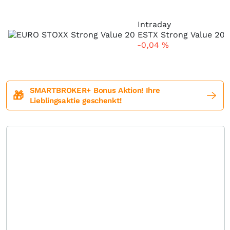
Intraday
-0,04
%
SMARTBROKER+ Bonus Aktion! Ihre
🎁
Lieblingsaktie geschenkt!