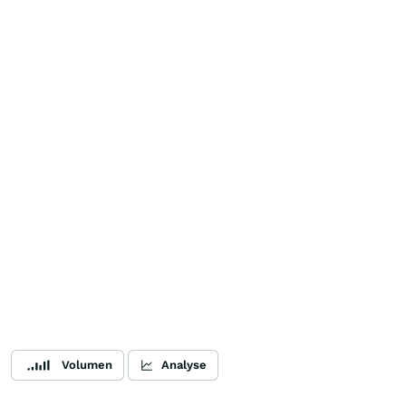
Volumen
Analyse