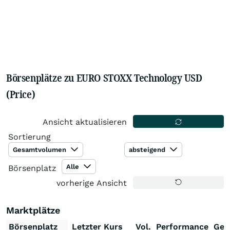
Börsenplätze zu EURO STOXX Technology USD
(Price)
Ansicht aktualisieren
Sortierung
Gesamtvolumen
absteigend
Alle
Börsenplatz
vorherige Ansicht
Marktplätze
Börsenplatz
Letzter Kurs
Vol.
Performance
Ges