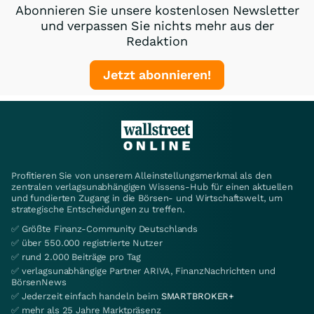
Abonnieren Sie unsere kostenlosen Newsletter
und verpassen Sie nichts mehr aus der
Redaktion
Jetzt abonnieren!
Profitieren Sie von unserem Alleinstellungsmerkmal als den
zentralen verlagsunabhängigen Wissens-Hub für einen aktuellen
und fundierten Zugang in die Börsen- und Wirtschaftswelt, um
strategische Entscheidungen zu treffen.
✅ Größte Finanz-Community Deutschlands
✅ über 550.000 registrierte Nutzer
✅ rund 2.000 Beiträge pro Tag
✅ verlagsunabhängige Partner ARIVA, FinanzNachrichten und
BörsenNews
✅ Jederzeit einfach handeln beim
SMARTBROKER+
✅ mehr als 25 Jahre Marktpräsenz