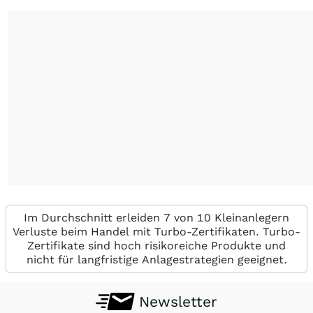
Im Durchschnitt erleiden 7 von 10 Kleinanlegern
Verluste beim Handel mit Turbo-Zertifikaten. Turbo-
Zertifikate sind hoch risikoreiche Produkte und
nicht für langfristige Anlagestrategien geeignet.
Newsletter