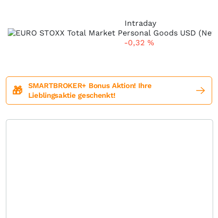
Intraday
-0,32
%
SMARTBROKER+ Bonus Aktion! Ihre
🎁
Lieblingsaktie geschenkt!