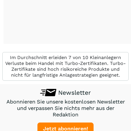
Im Durchschnitt erleiden 7 von 10 Kleinanlegern
Verluste beim Handel mit Turbo-Zertifikaten. Turbo-
Zertifikate sind hoch risikoreiche Produkte und
nicht für langfristige Anlagestrategien geeignet.
Newsletter
Abonnieren Sie unsere kostenlosen Newsletter
und verpassen Sie nichts mehr aus der
Redaktion
Jetzt abonnieren!