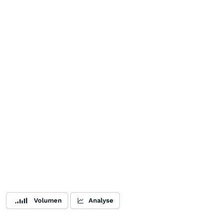
Volumen
Analyse