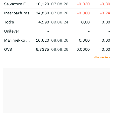
Salvatore Ferragamo
10,120
07.08.26
-0,030
-0,30
Interparfums
24,880
07.08.26
-0,060
-0,24
Tod's
42,90
09.06.24
0,00
0,00
Unilever
-
-
-
Marimekko Oy
10,620
08.08.26
0,000
0,00
OVS
6,3375
08.08.26
0,0000
0,00
alle Werte »