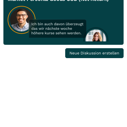
Neue Diskussion erstellen