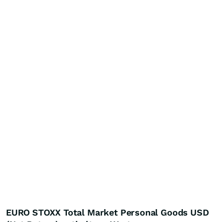
EURO STOXX Total Market Personal Goods USD