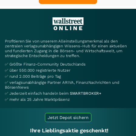
Profitieren Sie von unserem Alleinstellungsmerkmal als den
zentralen verlagsunabhängigen Wissens-Hub für einen aktuellen
und fundierten Zugang in die Börsen- und Wirtschaftswelt, um
strategische Entscheidungen zu treffen.
✅ Größte Finanz-Community Deutschlands
✅ über 550.000 registrierte Nutzer
✅ rund 2.000 Beiträge pro Tag
✅ verlagsunabhängige Partner ARIVA, FinanzNachrichten und
BörsenNews
✅ Jederzeit einfach handeln beim
SMARTBROKER+
✅ mehr als 25 Jahre Marktpräsenz
Jetzt Depot sichern
Ihre Lieblingsaktie geschenkt!