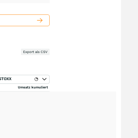
Export als CSV
STOXX
Umsatz kumuliert