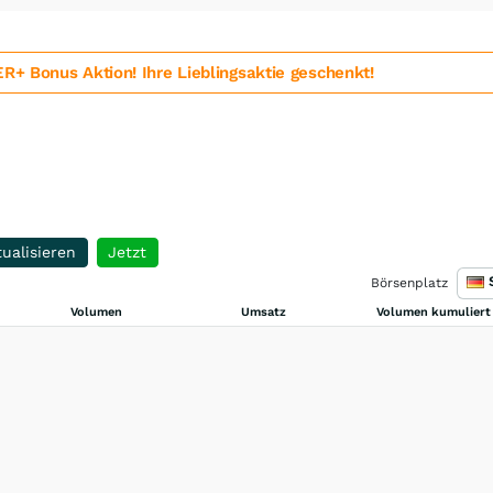
 Bonus Aktion! Ihre Lieblingsaktie geschenkt!
ualisieren
Jetzt
Börsenplatz
Volumen
Umsatz
Volumen kumuliert