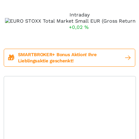
Intraday
+0,02
%
SMARTBROKER+ Bonus Aktion! Ihre
🎁
Lieblingsaktie geschenkt!