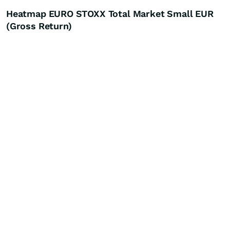
Heatmap EURO STOXX Total Market Small EUR
(Gross Return)