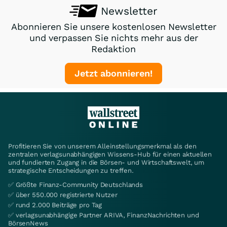
Newsletter
Abonnieren Sie unsere kostenlosen Newsletter
und verpassen Sie nichts mehr aus der
Redaktion
Jetzt abonnieren!
Profitieren Sie von unserem Alleinstellungsmerkmal als den
zentralen verlagsunabhängigen Wissens-Hub für einen aktuellen
und fundierten Zugang in die Börsen- und Wirtschaftswelt, um
strategische Entscheidungen zu treffen.
✅ Größte Finanz-Community Deutschlands
✅ über 550.000 registrierte Nutzer
✅ rund 2.000 Beiträge pro Tag
✅ verlagsunabhängige Partner ARIVA, FinanzNachrichten und
BörsenNews