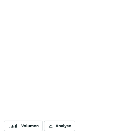
Volumen
Analyse