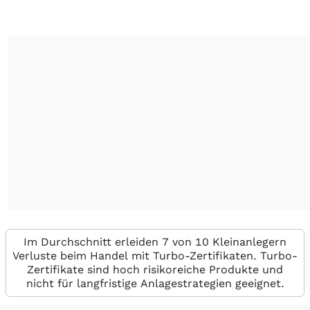
Im Durchschnitt erleiden 7 von 10 Kleinanlegern
Verluste beim Handel mit Turbo-Zertifikaten. Turbo-
Zertifikate sind hoch risikoreiche Produkte und
nicht für langfristige Anlagestrategien geeignet.