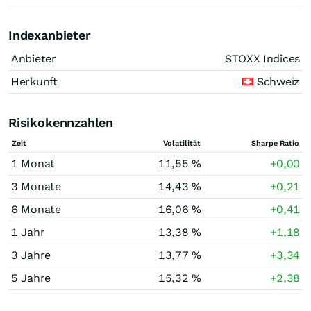
Indexanbieter
Anbieter
STOXX Indices
Herkunft
Schweiz
Risikokennzahlen
Zeit
Volatilität
Sharpe Ratio
1 Monat
11,55 %
+0,00
3 Monate
14,43 %
+0,21
6 Monate
16,06 %
+0,41
1 Jahr
13,38 %
+1,18
3 Jahre
13,77 %
+3,34
5 Jahre
15,32 %
+2,38