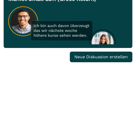
Neue Diskussion erstellen