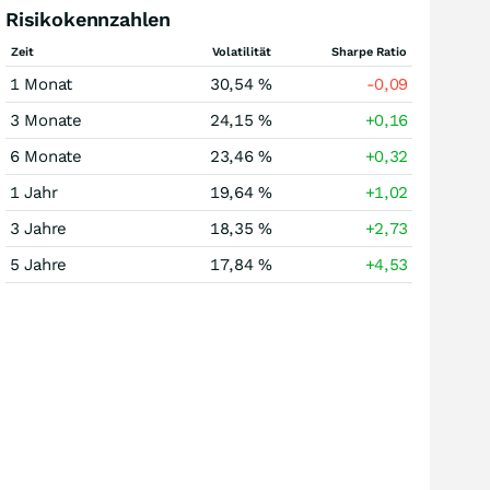
Risikokennzahlen
Zeit
Volatilität
Sharpe Ratio
1 Monat
30,54 %
-0,09
3 Monate
24,15 %
+0,16
6 Monate
23,46 %
+0,32
1 Jahr
19,64 %
+1,02
3 Jahre
18,35 %
+2,73
5 Jahre
17,84 %
+4,53