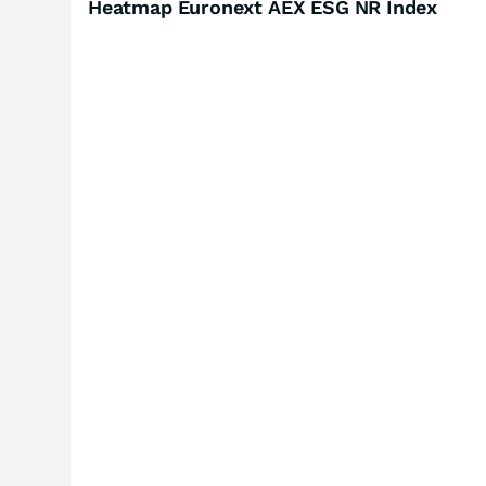
Heatmap Euronext AEX ESG NR Index