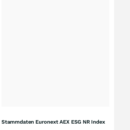
Stammdaten Euronext AEX ESG NR Index