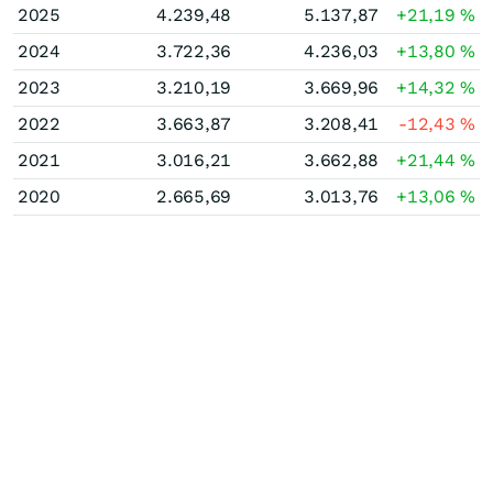
2025
4.239,48
5.137,87
+21,19
%
2024
3.722,36
4.236,03
+13,80
%
2023
3.210,19
3.669,96
+14,32
%
2022
3.663,87
3.208,41
-12,43
%
2021
3.016,21
3.662,88
+21,44
%
2020
2.665,69
3.013,76
+13,06
%