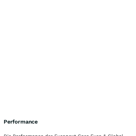
Performance