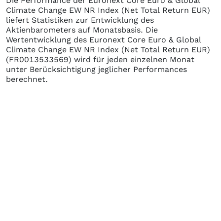
Die Performance der
Euronext Core Euro & Global
Climate Change EW NR Index (Net Total Return EUR)
liefert Statistiken zur Entwicklung des
Aktienbarometers auf Monatsbasis. Die
Wertentwicklung des
Euronext Core Euro & Global
Climate Change EW NR Index (Net Total Return EUR)
(FR0013533569)
wird für jeden einzelnen Monat
unter Berücksichtigung jeglicher Performances
berechnet.