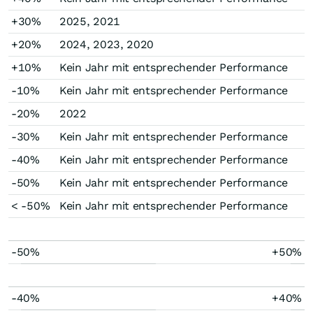
+30%
2025, 2021
+20%
2024, 2023, 2020
+10%
Kein Jahr mit entsprechender Performance
-10%
Kein Jahr mit entsprechender Performance
-20%
2022
-30%
Kein Jahr mit entsprechender Performance
-40%
Kein Jahr mit entsprechender Performance
-50%
Kein Jahr mit entsprechender Performance
< -50%
Kein Jahr mit entsprechender Performance
-50%
+50%
-40%
+40%