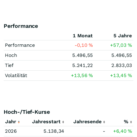
Performance
1 Monat
5 Jahre
Performance
-0,10
%
+57,03
%
Hoch
5.496,55
5.496,55
Tief
5.241,22
2.833,03
Volatilität
+13,56
%
+13,45
%
Hoch-/Tief-Kurse
Jahr
Jahresstart
Jahresende
%
2026
5.138,34
-
+6,40
%