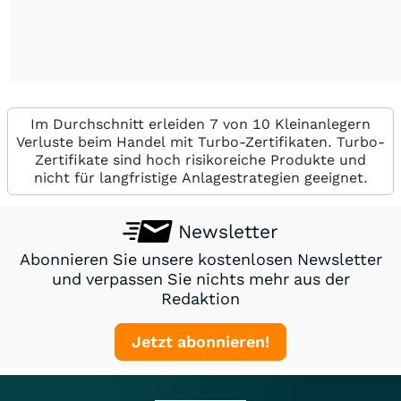
Im Durchschnitt erleiden 7 von 10 Kleinanlegern
Verluste beim Handel mit Turbo-Zertifikaten. Turbo-
Zertifikate sind hoch risikoreiche Produkte und
nicht für langfristige Anlagestrategien geeignet.
Newsletter
Abonnieren Sie unsere kostenlosen Newsletter
und verpassen Sie nichts mehr aus der
Redaktion
Jetzt abonnieren!