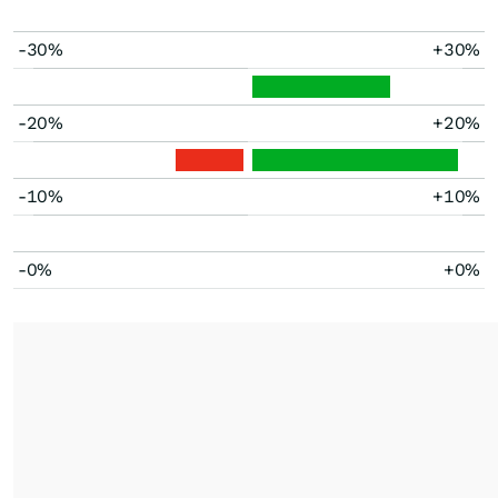
-30%
+30%
-20%
+20%
-10%
+10%
-0%
+0%