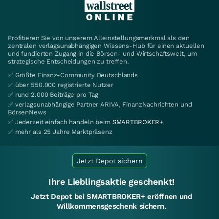
Profitieren Sie von unserem Alleinstellungsmerkmal als den
zentralen verlagsunabhängigen Wissens-Hub für einen aktuellen
und fundierten Zugang in die Börsen- und Wirtschaftswelt, um
strategische Entscheidungen zu treffen.
✅ Größte Finanz-Community Deutschlands
✅ über 550.000 registrierte Nutzer
✅ rund 2.000 Beiträge pro Tag
✅ verlagsunabhängige Partner ARIVA, FinanzNachrichten und
BörsenNews
✅ Jederzeit einfach handeln beim
SMARTBROKER+
✅ mehr als 25 Jahre Marktpräsenz
Jetzt Depot sichern
Ihre Lieblingsaktie geschenkt!
Jetzt Depot bei SMARTBROKER+ eröffnen und
Willkommensgeschenk sichern.