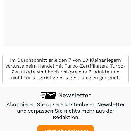
Im Durchschnitt erleiden 7 von 10 Kleinanlegern
Verluste beim Handel mit Turbo-Zertifikaten. Turbo-
Zertifikate sind hoch risikoreiche Produkte und
nicht für langfristige Anlagestrategien geeignet.
Newsletter
Abonnieren Sie unsere kostenlosen Newsletter
und verpassen Sie nichts mehr aus der
Redaktion