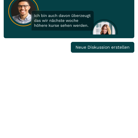
Neue Diskussion erstellen