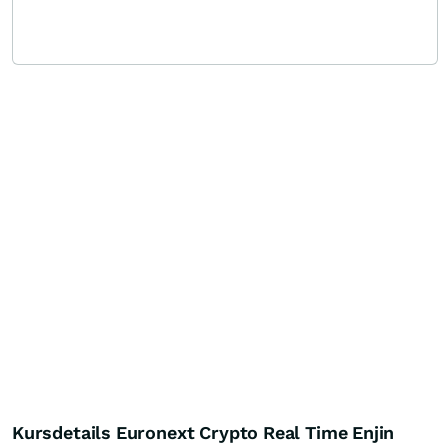
Kursdetails Euronext Crypto Real Time Enjin