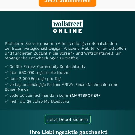
Jetzt abonnieren!
Profitieren Sie von unserem Alleinstellungsmerkmal als den
zentralen verlagsunabhängigen Wissens-Hub für einen aktuellen
und fundierten Zugang in die Börsen- und Wirtschaftswelt, um
strategische Entscheidungen zu treffen.
✅ Größte Finanz-Community Deutschlands
✅ über 550.000 registrierte Nutzer
✅ rund 2.000 Beiträge pro Tag
✅ verlagsunabhängige Partner ARIVA, FinanzNachrichten und
BörsenNews
✅ Jederzeit einfach handeln beim
SMARTBROKER+
✅ mehr als 25 Jahre Marktpräsenz
Jetzt Depot sichern
Ihre Lieblingsaktie geschenkt!