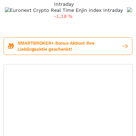
Intraday
-1,18
%
SMARTBROKER+ Bonus Aktion! Ihre
🎁
Lieblingsaktie geschenkt!