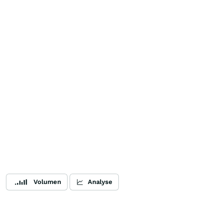
Volumen
Analyse