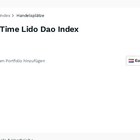
 Index
Handelsplätze
 Time Lido Dao Index
m Portfolio hinzufügen