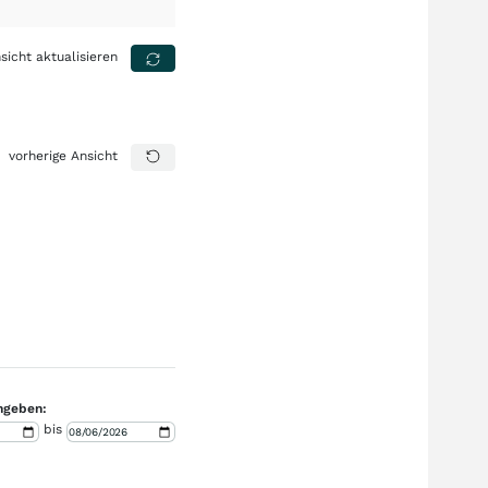
sicht aktualisieren
vorherige Ansicht
ngeben:
bis