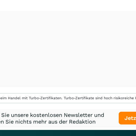
eim Handel mit Turbo-Zertifikaten. Turbo-Zertifikate sind hoch risikoreiche P
 Sie unsere kostenlosen Newsletter und
Jetz
n Sie nichts mehr aus der Redaktion