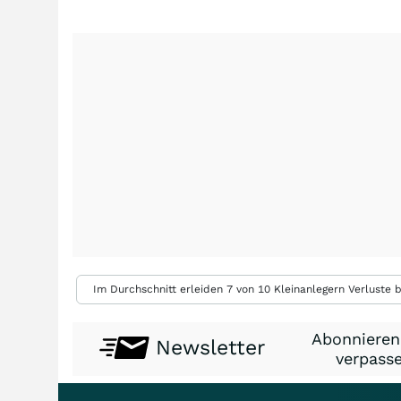
Im Durchschnitt erleiden 7 von 10 Kleinanlegern Verluste b
Abonnieren
Newsletter
verpasse