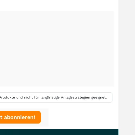
rodukte und nicht für langfristige Anlagestrategien geeignet.
t abonnieren!