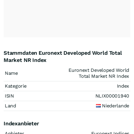
Stammdaten Euronext Developed World Total
Market NR Index
Euronext Developed World
Name
Total Market NR Index
Kategorie
Index
ISIN
NLIX00001940
Land
Niederlande
Indexanbieter
Anbieter
Euronext Indices