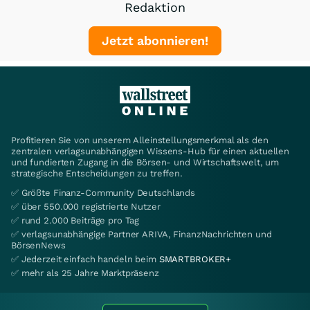
Redaktion
Jetzt abonnieren!
Profitieren Sie von unserem Alleinstellungsmerkmal als den
zentralen verlagsunabhängigen Wissens-Hub für einen aktuellen
und fundierten Zugang in die Börsen- und Wirtschaftswelt, um
strategische Entscheidungen zu treffen.
✅ Größte Finanz-Community Deutschlands
✅ über 550.000 registrierte Nutzer
✅ rund 2.000 Beiträge pro Tag
✅ verlagsunabhängige Partner ARIVA, FinanzNachrichten und
BörsenNews
✅ Jederzeit einfach handeln beim
SMARTBROKER+
✅ mehr als 25 Jahre Marktpräsenz