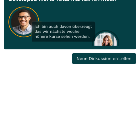
Neue Diskussion erstellen