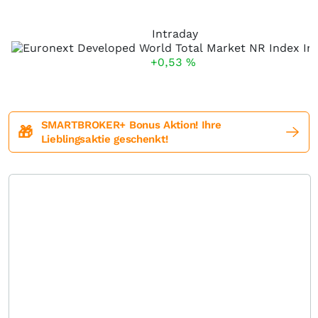
Intraday
+0,53
%
SMARTBROKER+ Bonus Aktion! Ihre
🎁
Lieblingsaktie geschenkt!