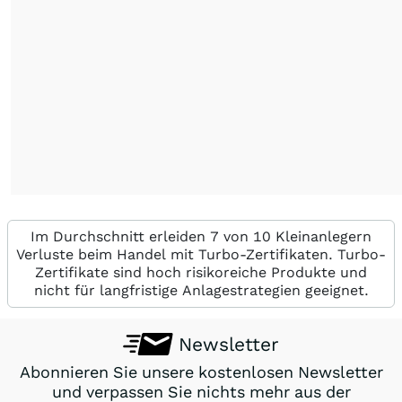
Im Durchschnitt erleiden 7 von 10 Kleinanlegern
Verluste beim Handel mit Turbo-Zertifikaten. Turbo-
Zertifikate sind hoch risikoreiche Produkte und
nicht für langfristige Anlagestrategien geeignet.
Newsletter
Abonnieren Sie unsere kostenlosen Newsletter
und verpassen Sie nichts mehr aus der