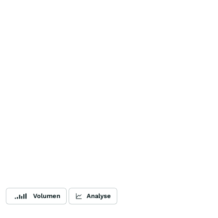
Volumen
Analyse