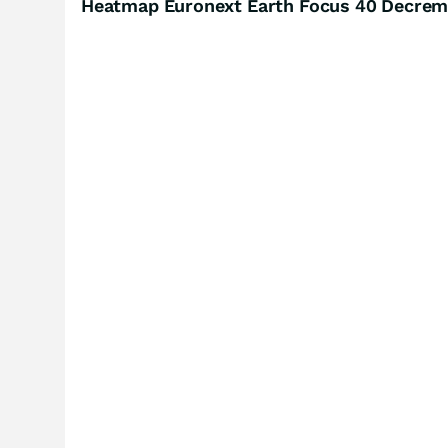
Heatmap Euronext Earth Focus 40 Decrem