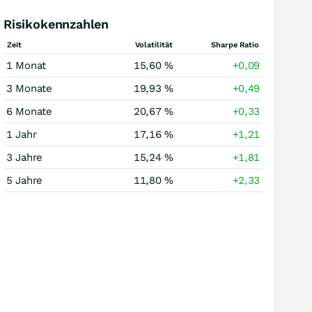
Risikokennzahlen
Zeit
Volatilität
Sharpe Ratio
1 Monat
15,60 %
+0,09
3 Monate
19,93 %
+0,49
6 Monate
20,67 %
+0,33
1 Jahr
17,16 %
+1,21
3 Jahre
15,24 %
+1,81
5 Jahre
11,80 %
+2,33