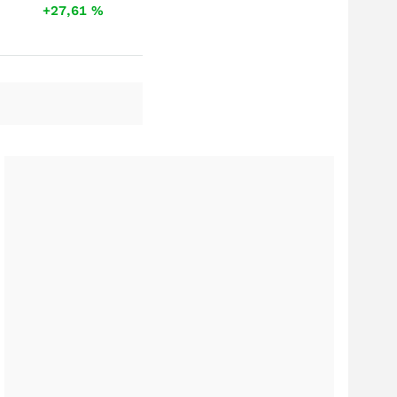
+27,61
%