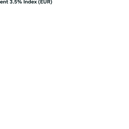
ent 3.5% Index (EUR)