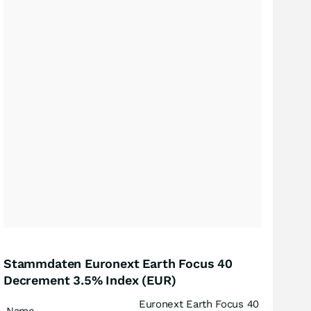
Stammdaten Euronext Earth Focus 40
Decrement 3.5% Index (EUR)
Euronext Earth Focus 40