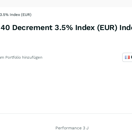
3.5% Index (EUR)
 40 Decrement 3.5% Index (EUR) Ind
m Portfolio hinzufügen
Performance 3 J