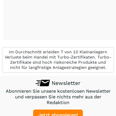
Im Durchschnitt erleiden 7 von 10 Kleinanlegern
Verluste beim Handel mit Turbo-Zertifikaten. Turbo-
Zertifikate sind hoch risikoreiche Produkte und
nicht für langfristige Anlagestrategien geeignet.
Newsletter
Abonnieren Sie unsere kostenlosen Newsletter
und verpassen Sie nichts mehr aus der
Redaktion
Jetzt abonnieren!