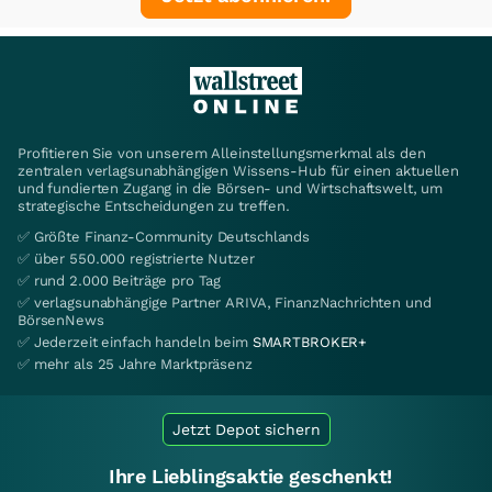
Profitieren Sie von unserem Alleinstellungsmerkmal als den
zentralen verlagsunabhängigen Wissens-Hub für einen aktuellen
und fundierten Zugang in die Börsen- und Wirtschaftswelt, um
strategische Entscheidungen zu treffen.
✅ Größte Finanz-Community Deutschlands
✅ über 550.000 registrierte Nutzer
✅ rund 2.000 Beiträge pro Tag
✅ verlagsunabhängige Partner ARIVA, FinanzNachrichten und
BörsenNews
✅ Jederzeit einfach handeln beim
SMARTBROKER+
✅ mehr als 25 Jahre Marktpräsenz
Jetzt Depot sichern
Ihre Lieblingsaktie geschenkt!