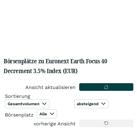
Börsenplätze zu Euronext Earth Focus 40
Decrement 3.5% Index (EUR)
Ansicht aktualisieren
Sortierung
Gesamtvolumen
absteigend
Alle
Börsenplatz
vorherige Ansicht