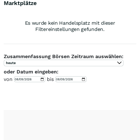
Marktplätze
Es wurde kein Handelsplatz mit dieser
Filtereinstellungen gefunden.
Zusammenfassung Börsen Zeitraum auswählen:
heute
oder Datum eingeben:
von
bis