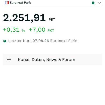
Euronext Paris
2.251,91
PKT
+0,31
+7,00
%
PKT
Letzter Kurs
07.08.26
Euronext Paris
Kurse, Daten, News & Forum