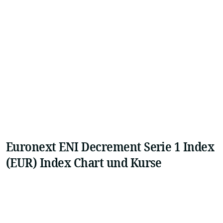
Euronext ENI Decrement Serie 1 Index
(EUR) Index Chart und Kurse