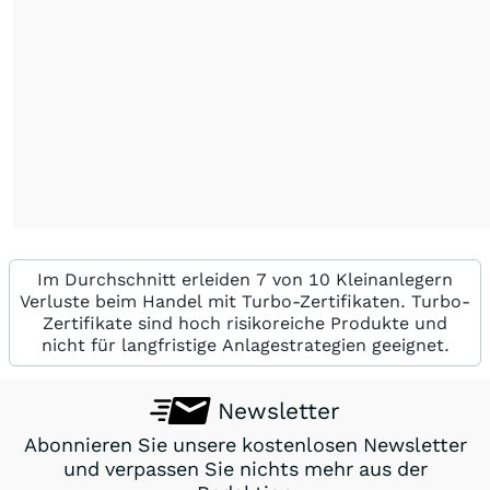
Im Durchschnitt erleiden 7 von 10 Kleinanlegern
Verluste beim Handel mit Turbo-Zertifikaten. Turbo-
Zertifikate sind hoch risikoreiche Produkte und
nicht für langfristige Anlagestrategien geeignet.
Newsletter
Abonnieren Sie unsere kostenlosen Newsletter
und verpassen Sie nichts mehr aus der