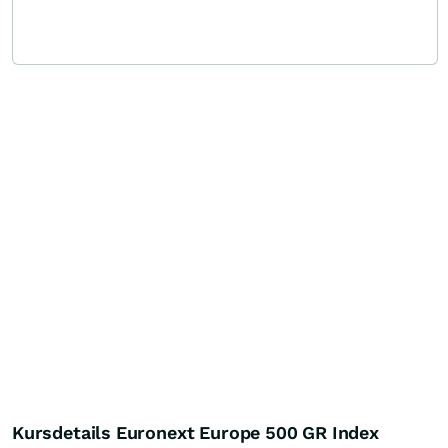
Kursdetails Euronext Europe 500 GR Index