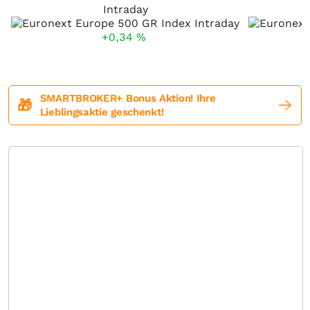
Intraday
+0,34
%
SMARTBROKER+ Bonus Aktion! Ihre
🎁
Lieblingsaktie geschenkt!