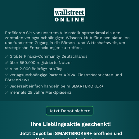
Profitieren Sie von unserem Alleinstellungsmerkmal als den
zentralen verlagsunabhängigen Wissens-Hub für einen aktuellen
und fundierten Zugang in die Börsen- und Wirtschaftswelt, um
strategische Entscheidungen zu treffen.
✅ Größte Finanz-Community Deutschlands
✅ über 550.000 registrierte Nutzer
✅ rund 2.000 Beiträge pro Tag
✅ verlagsunabhängige Partner ARIVA, FinanzNachrichten und
BörsenNews
✅ Jederzeit einfach handeln beim
SMARTBROKER+
✅ mehr als 25 Jahre Marktpräsenz
Jetzt Depot sichern
Ihre Lieblingsaktie geschenkt!
Jetzt Depot bei SMARTBROKER+ eröffnen und