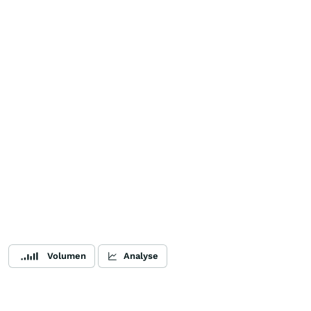
Volumen
Analyse