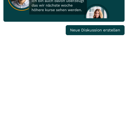
Neue Diskussion erstellen