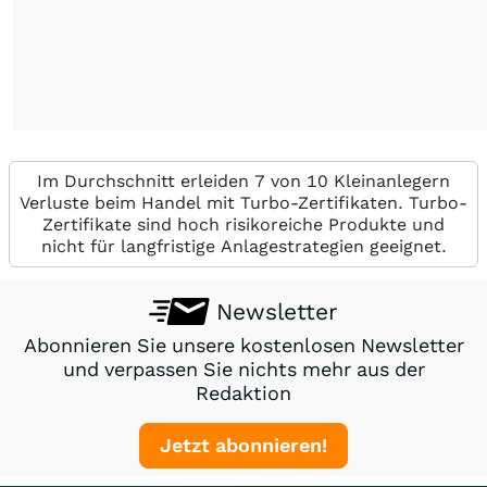
Im Durchschnitt erleiden 7 von 10 Kleinanlegern
Verluste beim Handel mit Turbo-Zertifikaten. Turbo-
Zertifikate sind hoch risikoreiche Produkte und
nicht für langfristige Anlagestrategien geeignet.
Newsletter
Abonnieren Sie unsere kostenlosen Newsletter
und verpassen Sie nichts mehr aus der
Redaktion
Jetzt abonnieren!