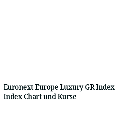
Euronext Europe Luxury GR Index
Index Chart und Kurse