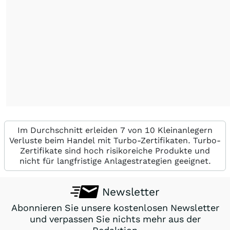
Im Durchschnitt erleiden 7 von 10 Kleinanlegern
Verluste beim Handel mit Turbo-Zertifikaten. Turbo-
Zertifikate sind hoch risikoreiche Produkte und
nicht für langfristige Anlagestrategien geeignet.
Newsletter
Abonnieren Sie unsere kostenlosen Newsletter
und verpassen Sie nichts mehr aus der