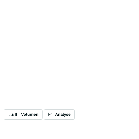
Volumen
Analyse