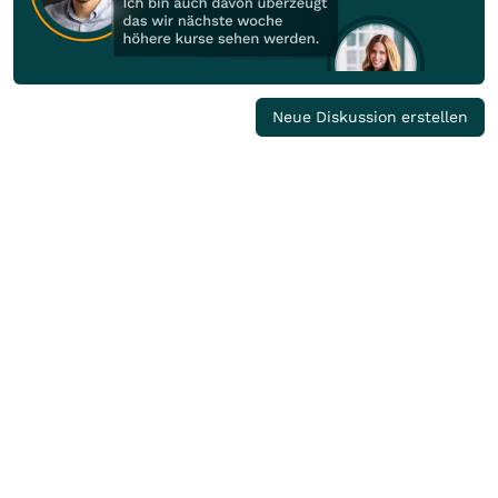
Neue Diskussion erstellen