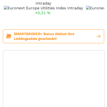
Intraday
+0,21
%
SMARTBROKER+ Bonus Aktion! Ihre
🎁
Lieblingsaktie geschenkt!