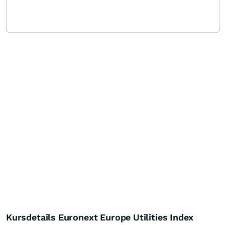
Kursdetails Euronext Europe Utilities Index