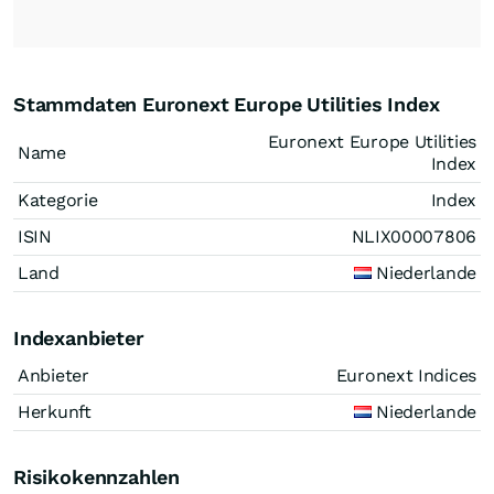
Stammdaten Euronext Europe Utilities Index
Euronext Europe Utilities
Name
Index
Kategorie
Index
ISIN
NLIX00007806
Land
Niederlande
Indexanbieter
Anbieter
Euronext Indices
Herkunft
Niederlande
Risikokennzahlen