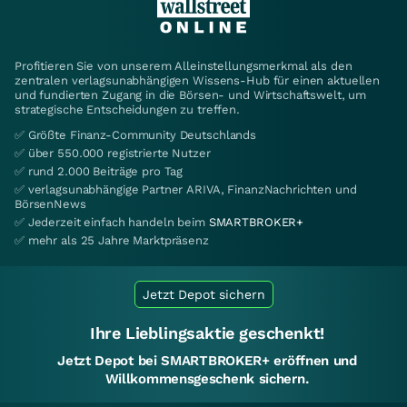
Profitieren Sie von unserem Alleinstellungsmerkmal als den
zentralen verlagsunabhängigen Wissens-Hub für einen aktuellen
und fundierten Zugang in die Börsen- und Wirtschaftswelt, um
strategische Entscheidungen zu treffen.
✅ Größte Finanz-Community Deutschlands
✅ über 550.000 registrierte Nutzer
✅ rund 2.000 Beiträge pro Tag
✅ verlagsunabhängige Partner ARIVA, FinanzNachrichten und
BörsenNews
✅ Jederzeit einfach handeln beim
SMARTBROKER+
✅ mehr als 25 Jahre Marktpräsenz
Jetzt Depot sichern
Ihre Lieblingsaktie geschenkt!
Jetzt Depot bei SMARTBROKER+ eröffnen und
Willkommensgeschenk sichern.