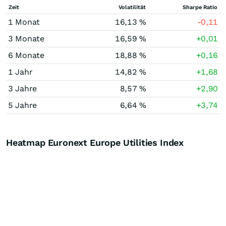
Zeit
Volatilität
Sharpe Ratio
1 Monat
16,13 %
-0,11
3 Monate
16,59 %
+0,01
6 Monate
18,88 %
+0,16
1 Jahr
14,82 %
+1,68
3 Jahre
8,57 %
+2,90
5 Jahre
6,64 %
+3,74
Heatmap Euronext Europe Utilities Index