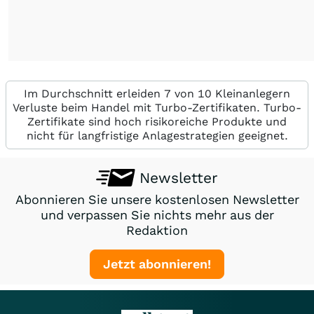
Im Durchschnitt erleiden 7 von 10 Kleinanlegern
Verluste beim Handel mit Turbo-Zertifikaten. Turbo-
Zertifikate sind hoch risikoreiche Produkte und
nicht für langfristige Anlagestrategien geeignet.
Newsletter
Abonnieren Sie unsere kostenlosen Newsletter
und verpassen Sie nichts mehr aus der
Redaktion
Jetzt abonnieren!