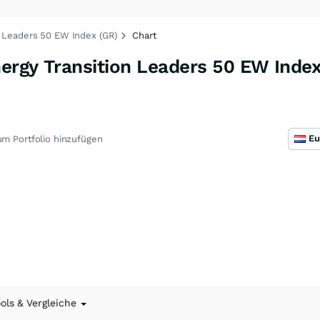
n Leaders 50 EW Index (GR)
Chart
ergy Transition Leaders 50 EW Index
m Portfolio hinzufügen
ools & Vergleiche