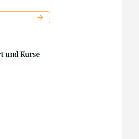
rt und Kurse