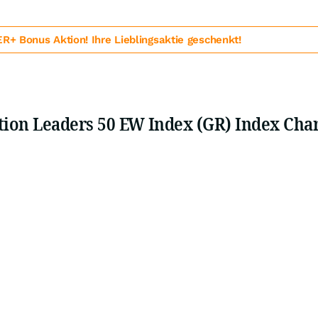
 Bonus Aktion! Ihre Lieblingsaktie geschenkt!
tion Leaders 50 EW Index (GR) Index Cha