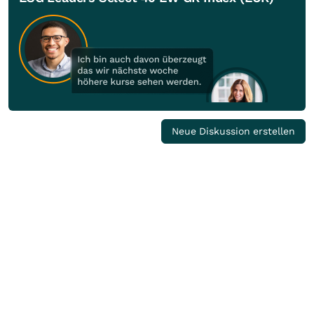
Neue Diskussion erstellen