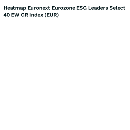
Heatmap Euronext Eurozone ESG Leaders Select
40 EW GR Index (EUR)