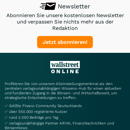
Newsletter
Abonnieren Sie unsere kostenlosen Newsletter
und verpassen Sie nichts mehr aus der
Redaktion
Jetzt abonnieren!
Profitieren Sie von unserem Alleinstellungsmerkmal als den
zentralen verlagsunabhängigen Wissens-Hub für einen aktuellen
und fundierten Zugang in die Börsen- und Wirtschaftswelt, um
strategische Entscheidungen zu treffen.
✅ Größte Finanz-Community Deutschlands
✅ über 550.000 registrierte Nutzer
✅ rund 2.000 Beiträge pro Tag
✅ verlagsunabhängige Partner ARIVA, FinanzNachrichten und
BörsenNews