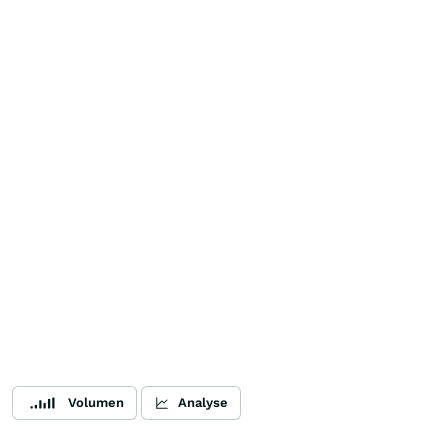
Volumen
Analyse