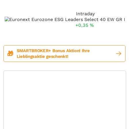
Intraday
+0,35
%
SMARTBROKER+ Bonus Aktion! Ihre
🎁
Lieblingsaktie geschenkt!