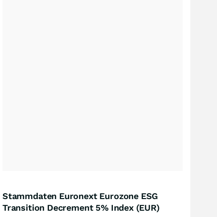
Stammdaten Euronext Eurozone ESG
Transition Decrement 5% Index (EUR)