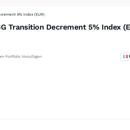
ecrement 5% Index (EUR)
G Transition Decrement 5% Index (E
m Portfolio hinzufügen