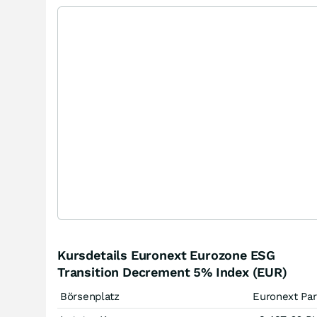
Kursdetails Euronext Eurozone ESG
Transition Decrement 5% Index (EUR)
Börsenplatz
Euronext Par