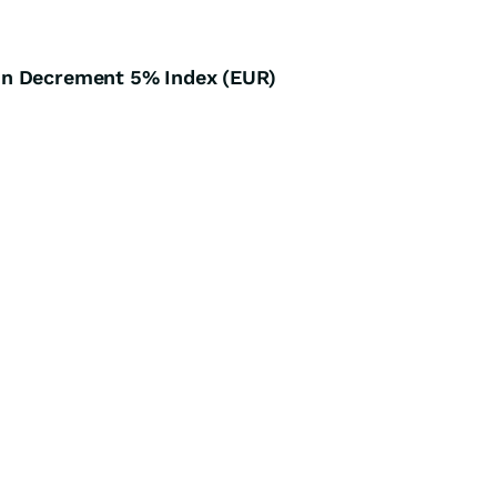
on Decrement 5% Index (EUR)