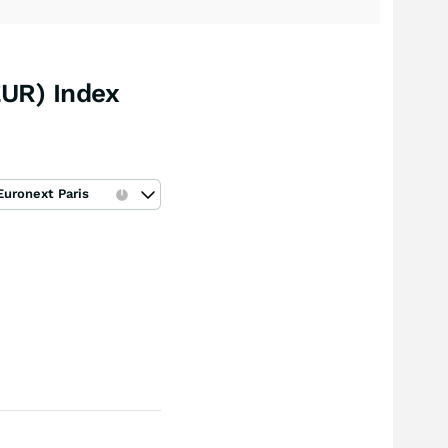
UR) Index
Euronext Paris