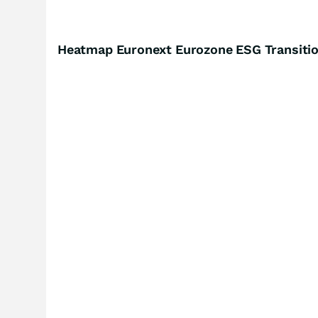
Heatmap Euronext Eurozone ESG Transiti